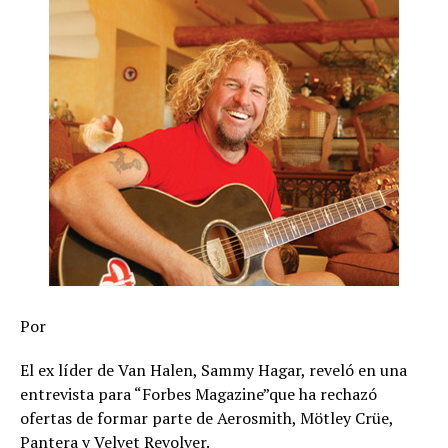
Por
El ex líder de Van Halen, Sammy Hagar, reveló en una
entrevista para “Forbes Magazine”que ha rechazó
ofertas de formar parte de Aerosmith, Mötley Crüe,
Pantera y Velvet Revolver.