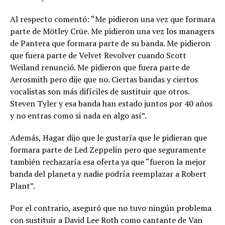
Al respecto comentó: “Me pidieron una vez que formara
parte de Mötley Crüe. Me pidieron una vez los managers
de Pantera que formara parte de su banda. Me pidieron
que fuera parte de Velvet Revolver cuando Scott
Weiland renunció. Me pidieron que fuera parte de
Aerosmith pero dije que no. Ciertas bandas y ciertos
vocalistas son más difíciles de sustituir que otros.
Steven Tyler y esa banda han estado juntos por 40 años
y no entras como si nada en algo así”.
Además, Hagar dijo que le gustaría que le pidieran que
formara parte de Led Zeppelin pero que seguramente
también rechazaría esa oferta ya que “fueron la mejor
banda del planeta y nadie podría reemplazar a Robert
Plant”.
Por el contrario, aseguró que no tuvo ningún problema
con sustituir a David Lee Roth como cantante de Van