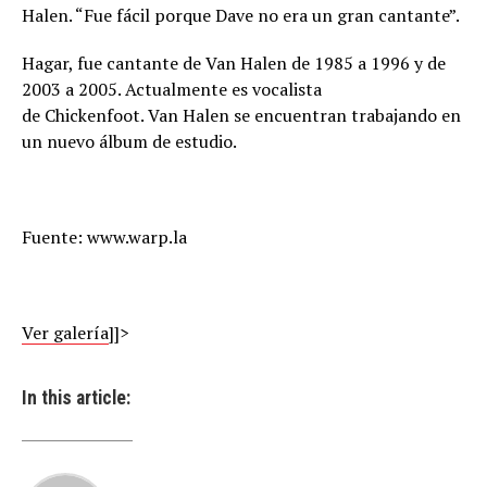
Halen. “Fue fácil porque Dave no era un gran cantante”.
Hagar, fue cantante de Van Halen de 1985 a 1996 y de
2003 a 2005. Actualmente es vocalista
de Chickenfoot. Van Halen se encuentran trabajando en
un nuevo álbum de estudio.
Fuente: www.warp.la
Ver galería
]]>
In this article: