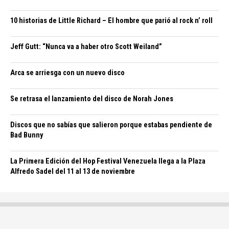
10 historias de Little Richard – El hombre que parió al rock n’ roll
Jeff Gutt: “Nunca va a haber otro Scott Weiland”
Arca se arriesga con un nuevo disco
Se retrasa el lanzamiento del disco de Norah Jones
Discos que no sabías que salieron porque estabas pendiente de
Bad Bunny
La Primera Edición del Hop Festival Venezuela llega a la Plaza
Alfredo Sadel del 11 al 13 de noviembre