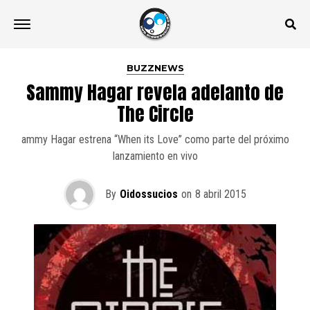
BUZZNEWS
Sammy Hagar revela adelanto de
The Circle
ammy Hagar estrena “When its Love” como parte del próximo
lanzamiento en vivo
By
Oidossucios
on
8 abril 2015