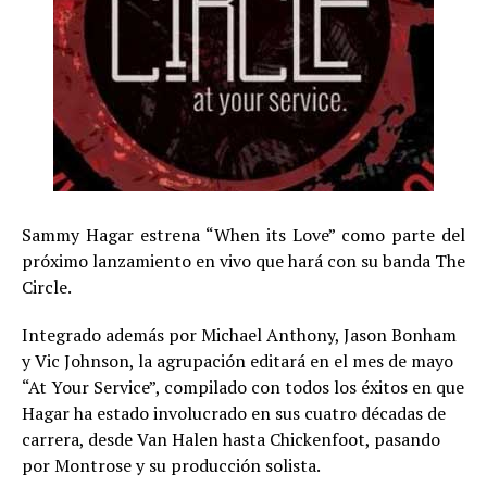
Sammy Hagar estrena “When its Love” como parte del
próximo lanzamiento en vivo que hará con su banda The
Circle.
Integrado además por Michael Anthony, Jason Bonham
y Vic Johnson, la agrupación editará en el mes de mayo
“At Your Service”, compilado con todos los éxitos en que
Hagar ha estado involucrado en sus cuatro décadas de
carrera, desde Van Halen hasta Chickenfoot, pasando
por Montrose y su producción solista.