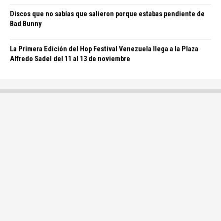
Discos que no sabías que salieron porque estabas pendiente de
Bad Bunny
La Primera Edición del Hop Festival Venezuela llega a la Plaza
Alfredo Sadel del 11 al 13 de noviembre