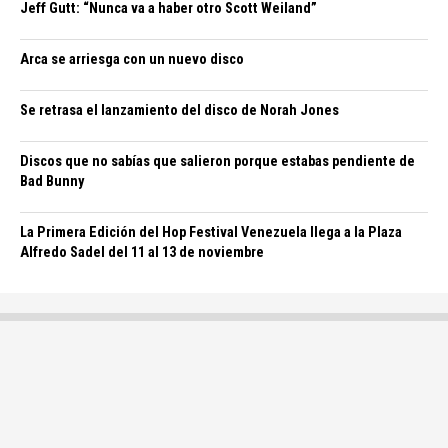
Jeff Gutt: “Nunca va a haber otro Scott Weiland”
Arca se arriesga con un nuevo disco
Se retrasa el lanzamiento del disco de Norah Jones
Discos que no sabías que salieron porque estabas pendiente de
Bad Bunny
La Primera Edición del Hop Festival Venezuela llega a la Plaza
Alfredo Sadel del 11 al 13 de noviembre