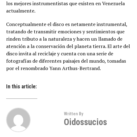
los mejores instrumentistas que existen en Venezuela
actualmente.
Conceptualmente el disco es netamente instrumental,
tratando de transmitir emociones y sentimientos que
rinden tributo a la naturaleza y hacen un llamado de
atención a la conservación del planeta tierra. El arte del
disco invita al reciclaje y cuenta con una serie de
fotografías de diferentes paisajes del mundo, tomadas
por el renombrado Yann Arthus-Bertrand.
In this article:
Written By
Oidossucios