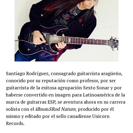
Santiago Rodríguez, consagrado guitarrista aragüeño,
conocido por su reputación como profesor, por ser
guitarrista de la exitosa agrupación Sexto Sonar y por
haberse convertido en imagen para Latinoamérica de la
marca de guitarras ESP, se aventura ahora en su carrera
solista con el álbum
SRod Nature
, producido por él
mismo y editado por el sello canadiense Unicorn
Records.