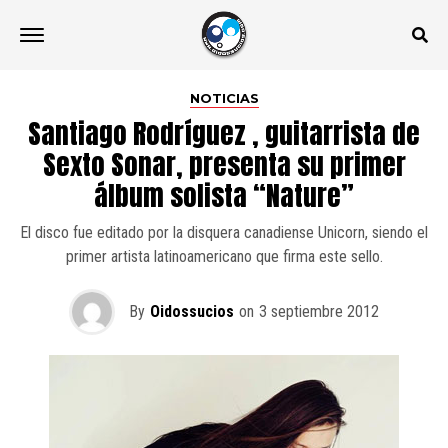
NOTICIAS
Santiago Rodríguez , guitarrista de
Sexto Sonar, presenta su primer
álbum solista “Nature”
El disco fue editado por la disquera canadiense Unicorn, siendo el
primer artista latinoamericano que firma este sello.
By
Oidossucios
on
3 septiembre 2012