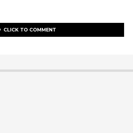
CLICK TO COMMENT