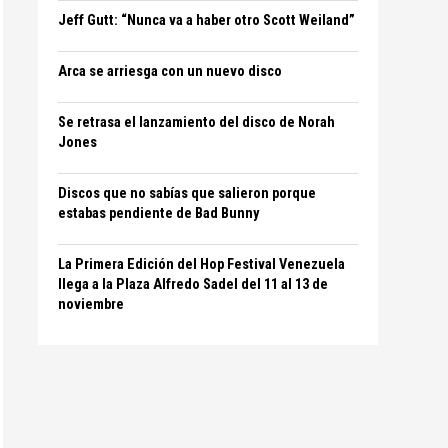
Jeff Gutt: “Nunca va a haber otro Scott Weiland”
Arca se arriesga con un nuevo disco
Se retrasa el lanzamiento del disco de Norah
Jones
Discos que no sabías que salieron porque
estabas pendiente de Bad Bunny
La Primera Edición del Hop Festival Venezuela
llega a la Plaza Alfredo Sadel del 11 al 13 de
noviembre