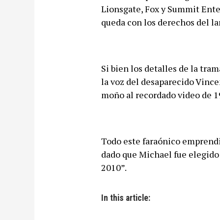
Lionsgate, Fox y Summit Ente
queda con los derechos del la
Si bien los detalles de la tram
la voz del desaparecido Vince
moño al recordado video de 1
Todo este faraónico emprendim
dado que Michael fue elegido
2010”.
In this article: