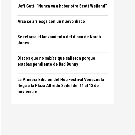
Jeff Gutt: “Nunca va a haber otro Scott Weiland”
Arca se arriesga con un nuevo disco
Se retrasa el lanzamiento del disco de Norah
Jones
Discos que no sabías que salieron porque
estabas pendiente de Bad Bunny
La Primera Edición del Hop Festival Venezuela
llega a la Plaza Alfredo Sadel del 11 al 13 de
noviembre