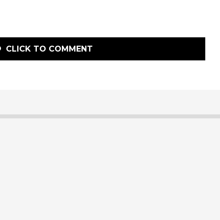
CLICK TO COMMENT