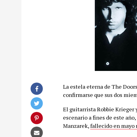
La estela eterna de The Doors 
confirmarse que sus dos miemb
El guitarrista Robbie Krieger
escenario a fines de este año,
Manzarek,
fallecido en mayo 