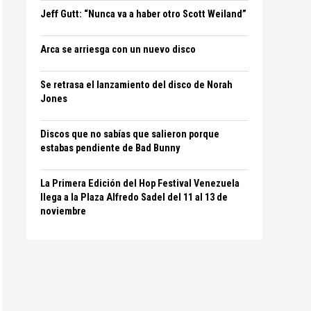
Jeff Gutt: “Nunca va a haber otro Scott Weiland”
Arca se arriesga con un nuevo disco
Se retrasa el lanzamiento del disco de Norah
Jones
Discos que no sabías que salieron porque
estabas pendiente de Bad Bunny
La Primera Edición del Hop Festival Venezuela
llega a la Plaza Alfredo Sadel del 11 al 13 de
noviembre