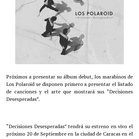
Próximos a presentar su álbum debut, los marabinos de
Los Polaroid se disponen primero a presentar el listado
de canciones y el arte que mostrará sus “Decisiones
Desesperadas”.
“Decisiones Desesperadas” tendrá su estreno en vivo el
próximo 20 de Septiembre en la ciudad de Caracas en el