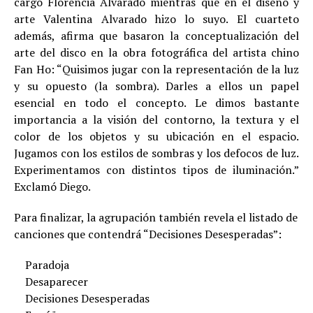
cargo Florencia Alvarado mientras que en el diseño y
arte Valentina Alvarado hizo lo suyo. El cuarteto
además, afirma que basaron la conceptualización del
arte del disco en la obra fotográfica del artista chino
Fan Ho: “Quisimos jugar con la representación de la luz
y su opuesto (la sombra). Darles a ellos un papel
esencial en todo el concepto. Le dimos bastante
importancia a la visión del contorno, la textura y el
color de los objetos y su ubicación en el espacio.
Jugamos con los estilos de sombras y los defocos de luz.
Experimentamos con distintos tipos de iluminación.”
Exclamó Diego.
Para finalizar, la agrupación también revela el listado de
canciones que contendrá “Decisiones Desesperadas”:
Paradoja
Desaparecer
Decisiones Desesperadas