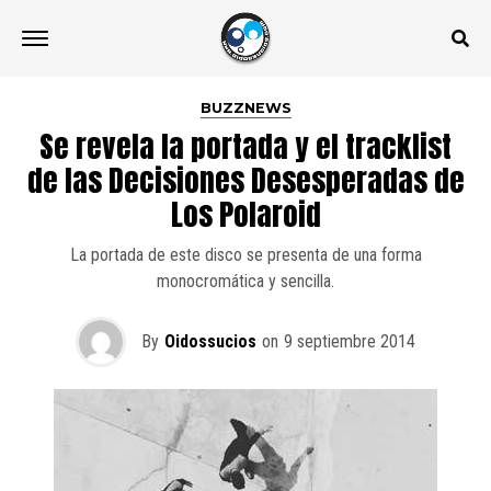
BUZZNEWS
Se revela la portada y el tracklist
de las Decisiones Desesperadas de
Los Polaroid
La portada de este disco se presenta de una forma
monocromática y sencilla.
By
Oidossucios
on
9 septiembre 2014