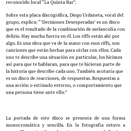
reconocido local “La Quinta Bar”.
Sobre esta placa discográfica, Diego Urdaneta, vocal del
grupo, explica: “’Decisiones Desesperadas’ es un disco
que es el resultado de la combinación de melancolía con
delirio. Hay mucha fuerza en él. Los riffs están ahí por
algo. Es una obra que va de la mano con esos riffs, son
canciones que están hechas para oírlas con ellos. Cada
uno te describe una situación en particular, los hicimos
así para que te hablaran, para que te hicieran parte de
la historia que describe cada uno. También acotaría que
es un disco de reacciones, de respuestas. Respuestas a
una acción o estímulo externo, o comportamiento que
una persona tiene ante ello.”
La portada de este disco se presenta de una forma
monocromática y sencilla. En la fotografía estuvo a