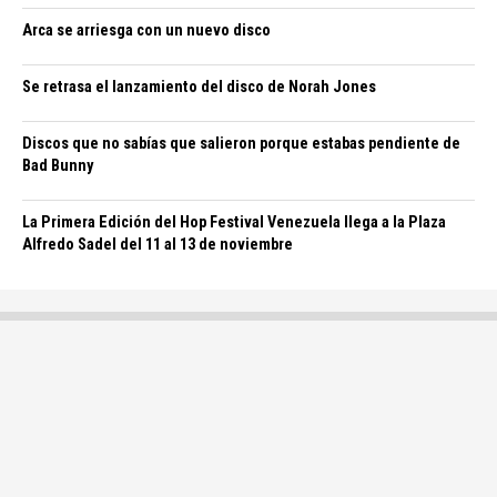
Arca se arriesga con un nuevo disco
Se retrasa el lanzamiento del disco de Norah Jones
Discos que no sabías que salieron porque estabas pendiente de
Bad Bunny
La Primera Edición del Hop Festival Venezuela llega a la Plaza
Alfredo Sadel del 11 al 13 de noviembre