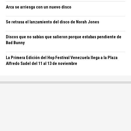
Arca se arriesga con un nuevo disco
Se retrasa el lanzamiento del disco de Norah Jones
Discos que no sabías que salieron porque estabas pendiente de
Bad Bunny
La Primera Edición del Hop Festival Venezuela llega a la Plaza
Alfredo Sadel del 11 al 13 de noviembre