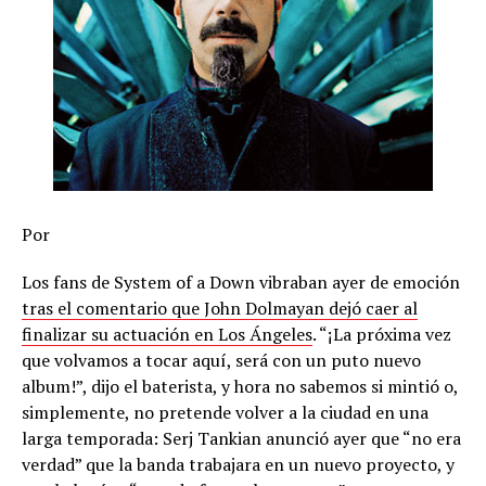
Por
Los fans de System of a Down vibraban ayer de emoción
tras el comentario que John Dolmayan dejó caer al
finalizar su actuación en Los Ángeles
. “¡La próxima vez
que volvamos a tocar aquí, será con un puto nuevo
album!”, dijo el baterista, y hora no sabemos si mintió o,
simplemente, no pretende volver a la ciudad en una
larga temporada: Serj Tankian anunció ayer que “no era
verdad” que la banda trabajara en un nuevo proyecto, y