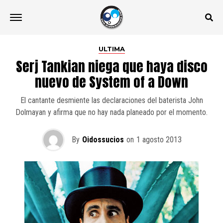
ULTIMA
Serj Tankian niega que haya disco
nuevo de System of a Down
El cantante desmiente las declaraciones del baterista John
Dolmayan y afirma que no hay nada planeado por el momento.
By
Oidossucios
on
1 agosto 2013