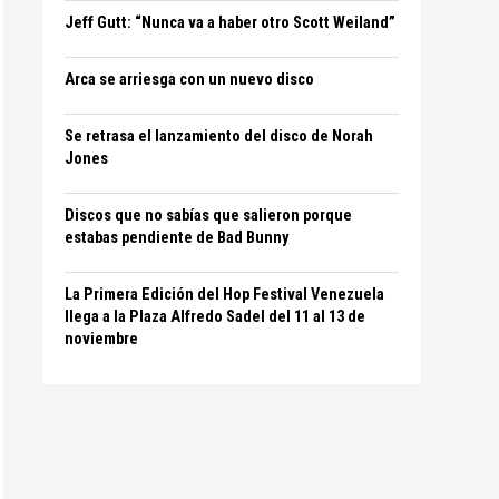
Jeff Gutt: “Nunca va a haber otro Scott Weiland”
Arca se arriesga con un nuevo disco
Se retrasa el lanzamiento del disco de Norah
Jones
Discos que no sabías que salieron porque
estabas pendiente de Bad Bunny
La Primera Edición del Hop Festival Venezuela
llega a la Plaza Alfredo Sadel del 11 al 13 de
noviembre