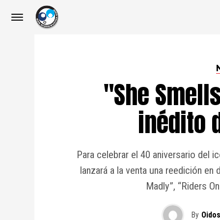
"She Smells
inédito 
Para celebrar el 40 aniversario del 
lanzará a la venta una reedición en
Madly”, “Riders On
By
Oidos