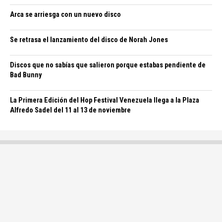
Arca se arriesga con un nuevo disco
Se retrasa el lanzamiento del disco de Norah Jones
Discos que no sabías que salieron porque estabas pendiente de
Bad Bunny
La Primera Edición del Hop Festival Venezuela llega a la Plaza
Alfredo Sadel del 11 al 13 de noviembre