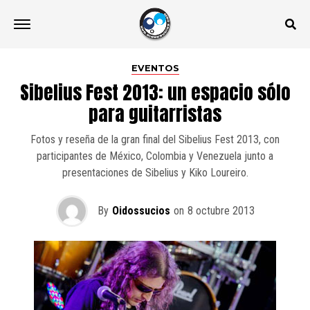
EVENTOS
Sibelius Fest 2013: un espacio sólo
para guitarristas
Fotos y reseña de la gran final del Sibelius Fest 2013, con
participantes de México, Colombia y Venezuela junto a
presentaciones de Sibelius y Kiko Loureiro.
By
Oidossucios
on
8 octubre 2013