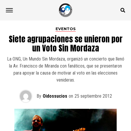
EVENTOS
Siete agrupaciones se unieron por
un Voto Sin Mordaza
La ONG, Un Mundo Sin Mordaza, organizó un concierto que llenó
la Av. Francisco de Miranda con fanáticos, que se presentaron
para apoyar la causa de motivar al voto en las elecciones
venideras.
By
Oidossucios
on
25 septiembre 2012