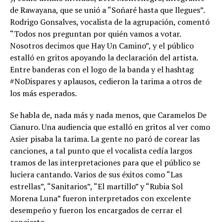
de Rawayana, que se unió a “Soñaré hasta que llegues”.
Rodrigo Gonsalves, vocalista de la agrupación, comentó
“Todos nos preguntan por quién vamos a votar.
Nosotros decimos que Hay Un Camino”, y el público
estalló en gritos apoyando la declaración del artista.
Entre banderas con el logo de la banda y el hashtag
#NoDispares y aplausos, cedieron la tarima a otros de
los más esperados.
Se habla de, nada más y nada menos, que Caramelos De
Cianuro. Una audiencia que estalló en gritos al ver como
Asier pisaba la tarima. La gente no paró de corear las
canciones, a tal punto que el vocalista cedía largos
tramos de las interpretaciones para que el público se
luciera cantando. Varios de sus éxitos como “Las
estrellas”, “Sanitarios”, “El martillo” y “Rubia Sol
Morena Luna” fueron interpretados con excelente
desempeño y fueron los encargados de cerrar el