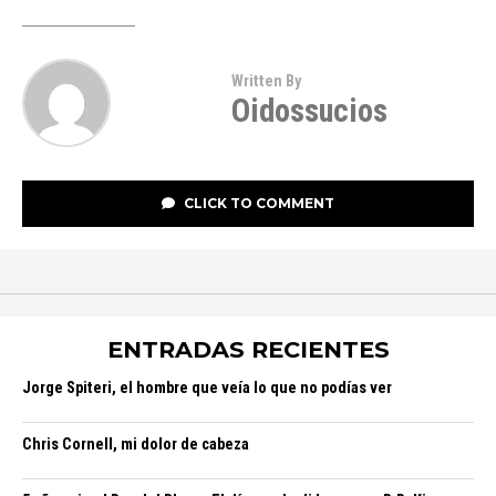
Written By
Oidossucios
CLICK TO COMMENT
ENTRADAS RECIENTES
Jorge Spiteri, el hombre que veía lo que no podías ver
Chris Cornell, mi dolor de cabeza