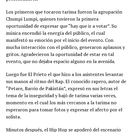
Los primeros que tocaron tarima fueron la agrupación
Chumpi Lumpi, quienes tuvieron la primera
oportunidad de expresar que “hay que ir a votar”. Su
música encendió la energía del público, el cual
manifestó su emoción por el inicio del evento. Con
mucha interacción con el público, generaron aplausos y
gritos. Agradecieron la oportunidad de estar en tal
evento, que no dejaba espacio alguno en la avenida.
Luego fue El Prieto el que hizo a los asistentes levantar
sus manos al ritmo del Rap. El conocido rapero, autor de
“Petare, Barrio de Pakistán”, expresó en sus letras el
tema de la inseguridad y bajó de tarima varias veces,
momento en el cual los más cercanos a la tarima no
esperaron para tomar fotos y expresar el afecto por el
solista.
Minutos después, el Hip Hop se apoderó del escenario