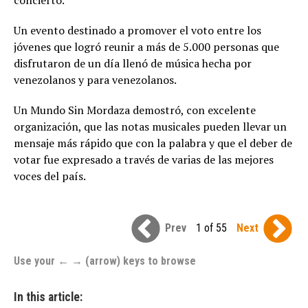
concierto.
Un evento destinado a promover el voto entre los
jóvenes que logró reunir a más de 5.000 personas que
disfrutaron de un día llenó de música hecha por
venezolanos y para venezolanos.
Un Mundo Sin Mordaza demostró, con excelente
organización, que las notas musicales pueden llevar un
mensaje más rápido que con la palabra y que el deber de
votar fue expresado a través de varias de las mejores
voces del país.
Prev
1 of 55
Next
Use your ← → (arrow) keys to browse
In this article: