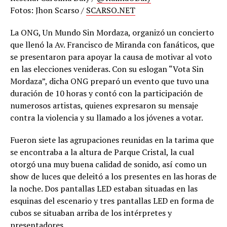
Fotos: Jhon Scarso /
SCARSO.NET
La ONG, Un Mundo Sin Mordaza, organizó un concierto
que llenó la Av. Francisco de Miranda con fanáticos, que
se presentaron para apoyar la causa de motivar al voto
en las elecciones venideras. Con su eslogan “Vota Sin
Mordaza”, dicha ONG preparó un evento que tuvo una
duración de 10 horas y contó con la participación de
numerosos artistas, quienes expresaron su mensaje
contra la violencia y su llamado a los jóvenes a votar.
Fueron siete las agrupaciones reunidas en la tarima que
se encontraba a la altura de Parque Cristal, la cual
otorgó una muy buena calidad de sonido, así como un
show de luces que deleitó a los presentes en las horas de
la noche. Dos pantallas LED estaban situadas en las
esquinas del escenario y tres pantallas LED en forma de
cubos se situaban arriba de los intérpretes y
presentadores.