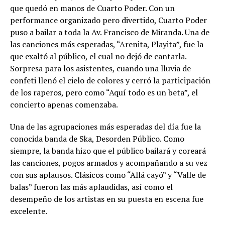
que quedó en manos de Cuarto Poder. Con un
performance organizado pero divertido, Cuarto Poder
puso a bailar a toda la Av. Francisco de Miranda. Una de
las canciones más esperadas, “Arenita, Playita”, fue la
que exaltó al público, el cual no dejó de cantarla.
Sorpresa para los asistentes, cuando una lluvia de
confeti llenó el cielo de colores y cerró la participación
de los raperos, pero como “Aquí todo es un beta”, el
concierto apenas comenzaba.
Una de las agrupaciones más esperadas del día fue la
conocida banda de Ska, Desorden Público. Como
siempre, la banda hizo que el público bailará y coreará
las canciones, pogos armados y acompañando a su vez
con sus aplausos. Clásicos como “Allá cayó” y “Valle de
balas” fueron las más aplaudidas, así como el
desempeño de los artistas en su puesta en escena fue
excelente.