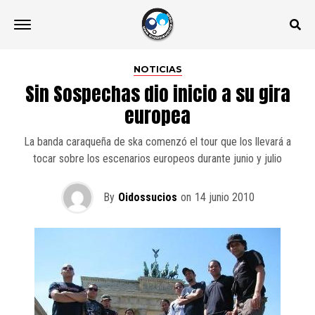
NOTICIAS
Sin Sospechas dio inicio a su gira
europea
La banda caraqueña de ska comenzó el tour que los llevará a
tocar sobre los escenarios europeos durante junio y julio
By
Oidossucios
on
14 junio 2010