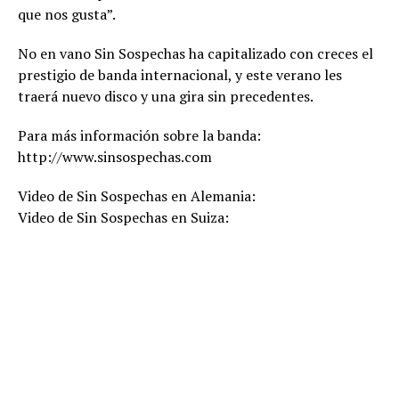
que nos gusta”.
No en vano Sin Sospechas ha capitalizado con creces el
prestigio de banda internacional, y este verano les
traerá nuevo disco y una gira sin precedentes.
Para más información sobre la banda:
http://www.sinsospechas.com
Video de Sin Sospechas en Alemania:
Video de Sin Sospechas en Suiza: