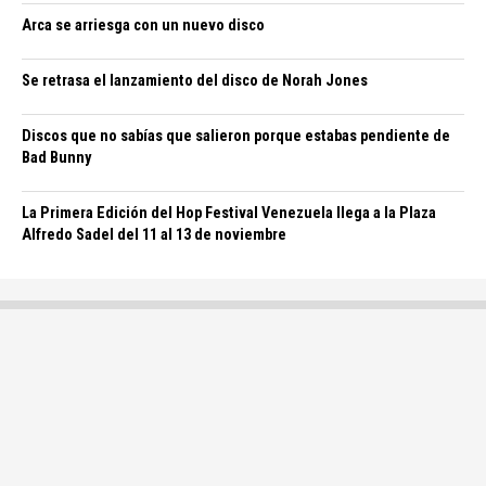
Arca se arriesga con un nuevo disco
Se retrasa el lanzamiento del disco de Norah Jones
Discos que no sabías que salieron porque estabas pendiente de
Bad Bunny
La Primera Edición del Hop Festival Venezuela llega a la Plaza
Alfredo Sadel del 11 al 13 de noviembre