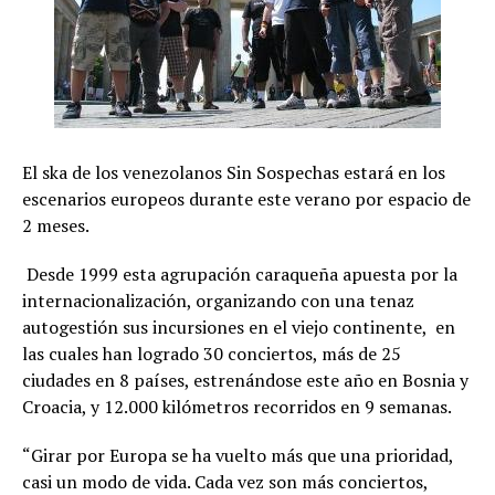
El ska de los venezolanos Sin Sospechas estará en los
escenarios europeos durante este verano por espacio de
2 meses.
Desde 1999 esta agrupación caraqueña apuesta por la
internacionalización, organizando con una tenaz
autogestión sus incursiones en el viejo continente, en
las cuales han logrado 30 conciertos, más de 25
ciudades en 8 países, estrenándose este año en Bosnia y
Croacia, y 12.000 kilómetros recorridos en 9 semanas.
“Girar por Europa se ha vuelto más que una prioridad,
casi un modo de vida. Cada vez son más conciertos,