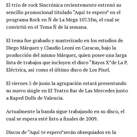
El trío de rock Sincrónica recientemente estrenó su
sencillo promocional titulado “Aquí te espero” en el
programa Rock en Ñ de La Mega 107.3fm, el cual se
convirtió en el Tema Ñ de la semana.
El tema fue grabado y masterizado en los estudios de
Diego Márquez y Claudio Leoni en Caracas, bajo la
producción del mismo Márquez, quien posee una larga
lista de trabajos que incluyen el disco “Rayos X”de La P.
Eléctrica, así como el último disco de Los Pixel.
El viernes 5 de junio la agrupación estará presentando
su nuevo single en El Teatro Bar de Las Mercedes junto
a Raped Dolls de Valencia.
Actualmente la banda sigue trabajando en su disco, el
cual se espera esté listo a finales de 2009.
Discos de “Aquí te espero”serán obsequiados en la