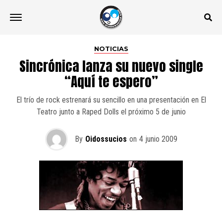
NOTICIAS
Sincrónica lanza su nuevo single
“Aquí te espero”
El trío de rock estrenará su sencillo en una presentación en El
Teatro junto a Raped Dolls el próximo 5 de junio
By
Oidossucios
on
4 junio 2009