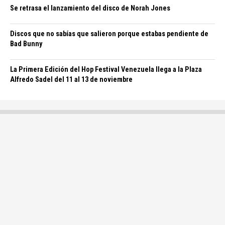
Se retrasa el lanzamiento del disco de Norah Jones
Discos que no sabías que salieron porque estabas pendiente de
Bad Bunny
La Primera Edición del Hop Festival Venezuela llega a la Plaza
Alfredo Sadel del 11 al 13 de noviembre