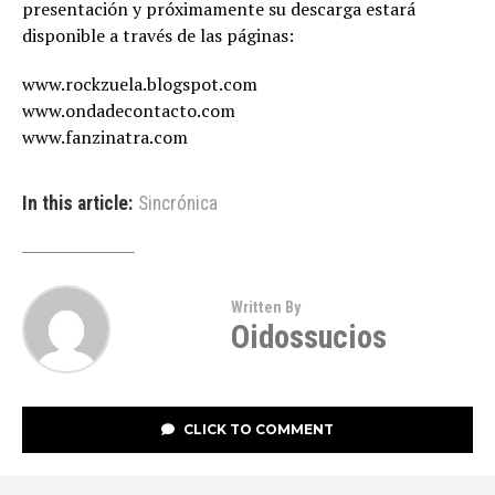
presentación y próximamente su descarga estará
disponible a través de las páginas:
www.rockzuela.blogspot.com
www.ondadecontacto.com
www.fanzinatra.com
In this article:
Sincrónica
Written By
Oidossucios
CLICK TO COMMENT