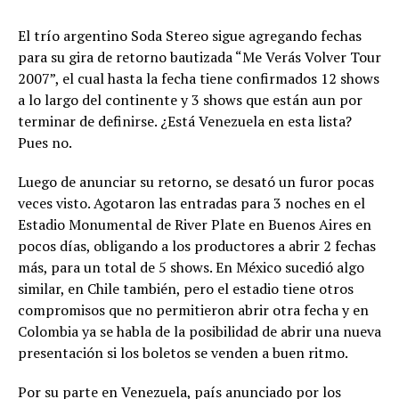
El trío argentino Soda Stereo sigue agregando fechas
para su gira de retorno bautizada “Me Verás Volver Tour
2007”, el cual hasta la fecha tiene confirmados 12 shows
a lo largo del continente y 3 shows que están aun por
terminar de definirse. ¿Está Venezuela en esta lista?
Pues no.
Luego de anunciar su retorno, se desató un furor pocas
veces visto. Agotaron las entradas para 3 noches en el
Estadio Monumental de River Plate en Buenos Aires en
pocos días, obligando a los productores a abrir 2 fechas
más, para un total de 5 shows. En México sucedió algo
similar, en Chile también, pero el estadio tiene otros
compromisos que no permitieron abrir otra fecha y en
Colombia ya se habla de la posibilidad de abrir una nueva
presentación si los boletos se venden a buen ritmo.
Por su parte en Venezuela, país anunciado por los