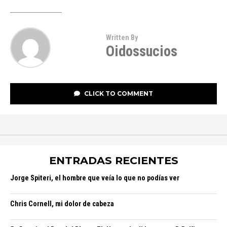
Written By
Oidossucios
CLICK TO COMMENT
ENTRADAS RECIENTES
Jorge Spiteri, el hombre que veía lo que no podías ver
Chris Cornell, mi dolor de cabeza