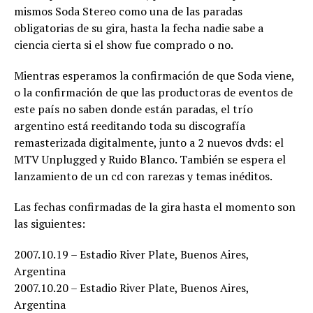
mismos Soda Stereo como una de las paradas
obligatorias de su gira, hasta la fecha nadie sabe a
ciencia cierta si el show fue comprado o no.
Mientras esperamos la confirmación de que Soda viene,
o la confirmación de que las productoras de eventos de
este país no saben donde están paradas, el trío
argentino está reeditando toda su discografía
remasterizada digitalmente, junto a 2 nuevos dvds: el
MTV Unplugged y Ruido Blanco. También se espera el
lanzamiento de un cd con rarezas y temas inéditos.
Las fechas confirmadas de la gira hasta el momento son
las siguientes:
2007.10.19 – Estadio River Plate, Buenos Aires,
Argentina
2007.10.20 – Estadio River Plate, Buenos Aires,
Argentina