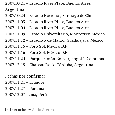
2007.10.21 – Estadio River Plate, Buenos Aires,
Argentina
2007.10.24 – Estadio Nacional, Santiago de Chile
2007.11.03 – Estadio River Plate, Buenos Aires
2007.11.04 – Estadio River Plate, Buenos Aires
2007.11.09 – Estadio Universitario, Monterrey, México
2007.11.12 – Estadio 3 de Marzo, Guadalajara, México
2007.11.15 – Foro Sol, México D.F.
2007.11.16 – Foro Sol, México D.F.
2007.11.24 – Parque Simón Bolivar, Bogotá, Colombia
2007.12.15 – Chateau Rock, Córdoba, Argentina
Fechas por confirmar:
2007.11.21 – Ecuador
2007.11.27 – Panamá
2007.12.07  Lima, Perú
In this article:
Soda Stereo