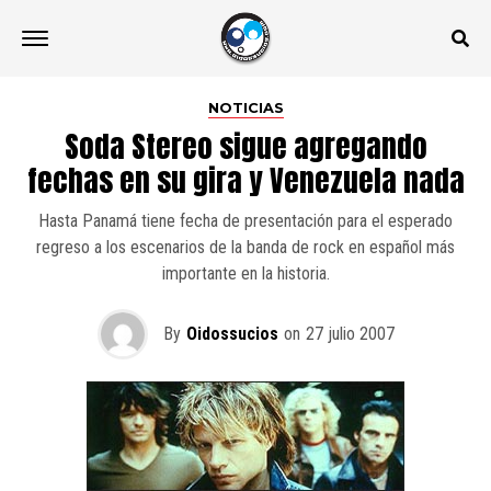
NOTICIAS
Soda Stereo sigue agregando
fechas en su gira y Venezuela nada
Hasta Panamá tiene fecha de presentación para el esperado
regreso a los escenarios de la banda de rock en español más
importante en la historia.
By
Oidossucios
on
27 julio 2007