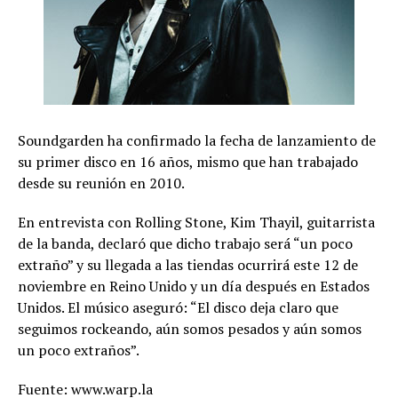
Soundgarden ha confirmado la fecha de lanzamiento de
su primer disco en 16 años, mismo que han trabajado
desde su reunión en 2010.
En entrevista con Rolling Stone, Kim Thayil, guitarrista
de la banda, declaró que dicho trabajo será “un poco
extraño” y su llegada a las tiendas ocurrirá este 12 de
noviembre en Reino Unido y un día después en Estados
Unidos. El músico aseguró: “El disco deja claro que
seguimos rockeando, aún somos pesados y aún somos
un poco extraños”.
Fuente: www.warp.la