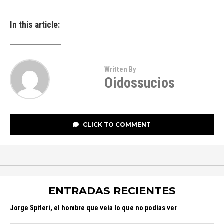
In this article:
Written By
Oidossucios
CLICK TO COMMENT
ENTRADAS RECIENTES
Jorge Spiteri, el hombre que veía lo que no podías ver