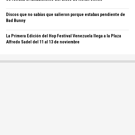
Discos que no sabías que salieron porque estabas pendiente de
Bad Bunny
La Primera Edición del Hop Festival Venezuela llega a la Plaza
Alfredo Sadel del 11 al 13 de noviembre