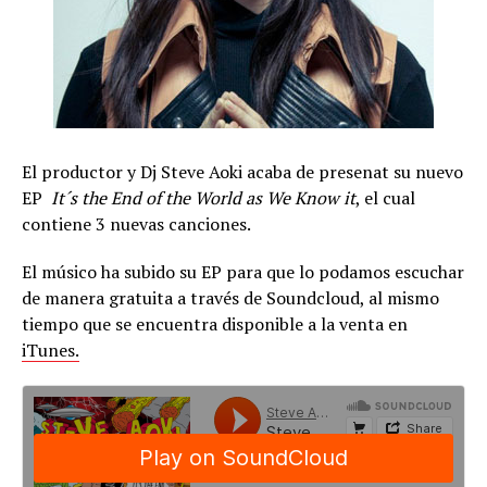
El productor y Dj Steve Aoki acaba de presenat su nuevo
EP
It´s the End of the World as We Know it
, el cual
contiene 3 nuevas canciones.
El músico ha subido su EP para que lo podamos escuchar
de manera gratuita a través de Soundcloud, al mismo
tiempo que se encuentra disponible a la venta en
iTunes.