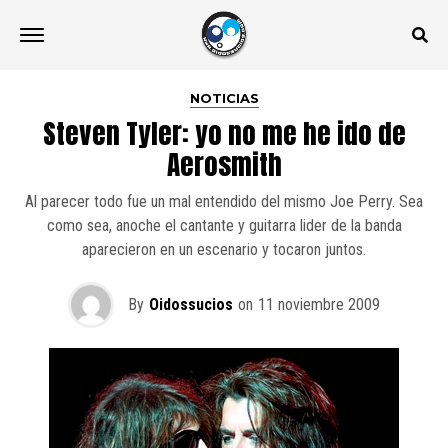
NOTICIAS
Steven Tyler: yo no me he ido de
Aerosmith
Al parecer todo fue un mal entendido del mismo Joe Perry. Sea
como sea, anoche el cantante y guitarra lider de la banda
aparecieron en un escenario y tocaron juntos.
By
Oidossucios
on
11 noviembre 2009