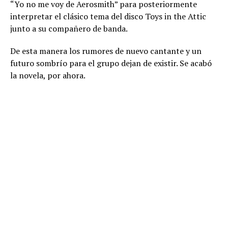
“Yo no me voy de Aerosmith” para posteriormente
interpretar el clásico tema del disco Toys in the Attic
junto a su compañero de banda.
De esta manera los rumores de nuevo cantante y un
futuro sombrío para el grupo dejan de existir. Se acabó
la novela, por ahora.