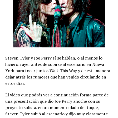
Steven Tyler y Joe Perry sí se hablan, o al menos lo
hicieron ayer antes de subirse al escenario en Nueva
York para tocar juntos Walk This Way y de esta manera
dejar atrás los rumores que han venido circulando en
estos días.
El video que podrás ver a continuación forma parte de
una presentación que dio Joe Perry anoche con su
proyecto solista. en un momento dado del toque,
Steven Tyler subió al escenario y dijo muy claramente