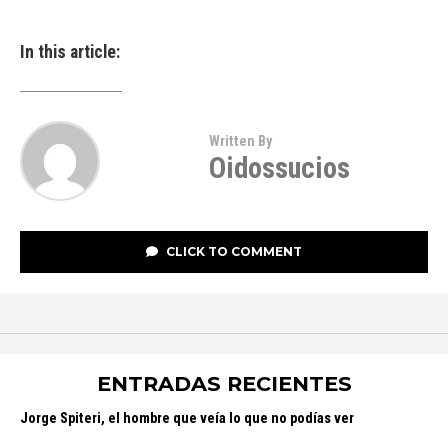
In this article:
Written By
Oidossucios
CLICK TO COMMENT
ENTRADAS RECIENTES
Jorge Spiteri, el hombre que veía lo que no podías ver