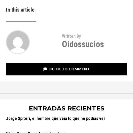
In this article:
Written By
Oidossucios
CLICK TO COMMENT
ENTRADAS RECIENTES
Jorge Spiteri, el hombre que veía lo que no podías ver