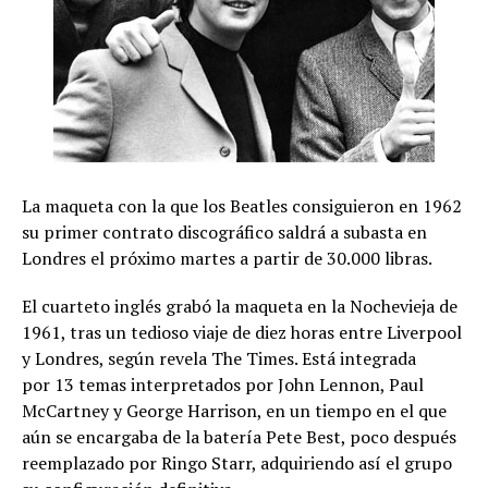
La maqueta con la que los Beatles consiguieron en 1962
su primer contrato discográfico saldrá a subasta en
Londres el próximo martes a partir de 30.000 libras.
El cuarteto inglés grabó la maqueta en la Nochevieja de
1961, tras un tedioso viaje de diez horas entre Liverpool
y Londres, según revela The Times. Está integrada
por 13 temas interpretados por John Lennon, Paul
McCartney y George Harrison, en un tiempo en el que
aún se encargaba de la batería Pete Best, poco después
reemplazado por Ringo Starr, adquiriendo así el grupo