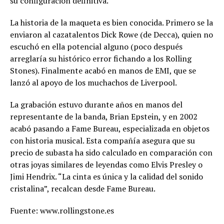
su configuración definitiva.
La historia de la maqueta es bien conocida. Primero se la
enviaron al cazatalentos Dick Rowe (de Decca), quien no
escuchó en ella potencial alguno (poco después
arreglaría su histórico error fichando a los Rolling
Stones). Finalmente acabó en manos de EMI, que se
lanzó al apoyo de los muchachos de Liverpool.
La grabación estuvo durante años en manos del
representante de la banda, Brian Epstein, y en 2002
acabó pasando a Fame Bureau, especializada en objetos
con historia musical. Esta compañía asegura que su
precio de subasta ha sido calculado en comparación con
otras joyas similares de leyendas como Elvis Presley o
Jimi Hendrix. “La cinta es única y la calidad del sonido
cristalina”, recalcan desde Fame Bureau.
Fuente: www.rollingstone.es