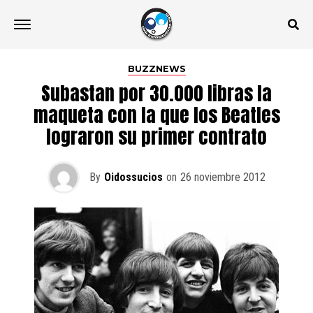
BUZZNEWS
Subastan por 30.000 libras la
maqueta con la que los Beatles
lograron su primer contrato
By
Oidossucios
on
26 noviembre 2012