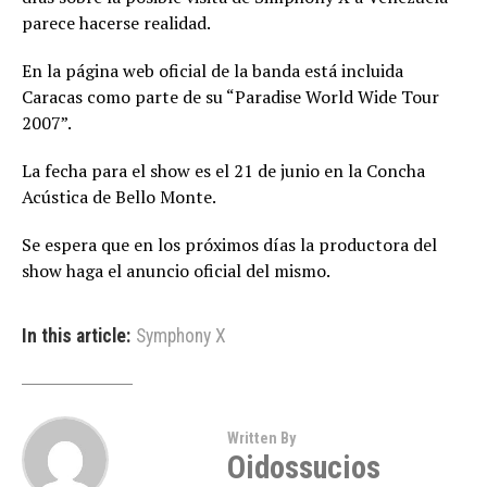
parece hacerse realidad.
En la página web oficial de la banda está incluida
Caracas como parte de su “Paradise World Wide Tour
2007”.
La fecha para el show es el 21 de junio en la Concha
Acústica de Bello Monte.
Se espera que en los próximos días la productora del
show haga el anuncio oficial del mismo.
In this article:
Symphony X
Written By
Oidossucios