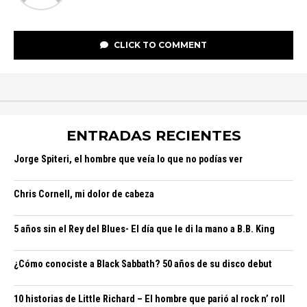
CLICK TO COMMENT
ENTRADAS RECIENTES
Jorge Spiteri, el hombre que veía lo que no podías ver
Chris Cornell, mi dolor de cabeza
5 años sin el Rey del Blues- El día que le di la mano a B.B. King
¿Cómo conociste a Black Sabbath? 50 años de su disco debut
10 historias de Little Richard – El hombre que parió al rock n’ roll