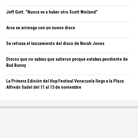
Jeff Gutt: “Nunca va a haber otro Scott Weiland”
Arca se arriesga con un nuevo disco
Se retrasa el lanzamiento del disco de Norah Jones
Discos que no sabías que salieron porque estabas pendiente de
Bad Bunny
La Primera Edición del Hop Festival Venezuela llega a la Plaza
Alfredo Sadel del 11 al 13 de noviembre