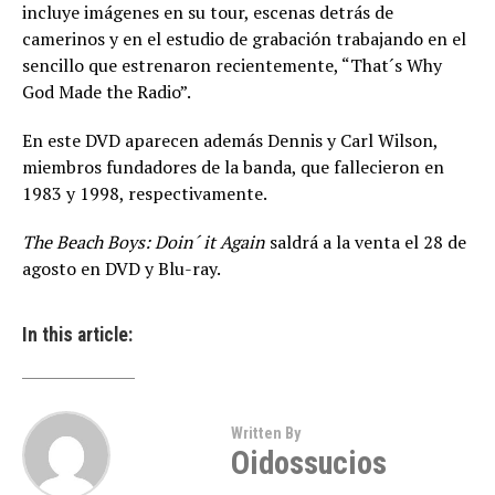
incluye imágenes en su tour, escenas detrás de
camerinos y en el estudio de grabación trabajando en el
sencillo que estrenaron recientemente, “That´s Why
God Made the Radio”.
En este DVD aparecen además Dennis y Carl Wilson,
miembros fundadores de la banda, que fallecieron en
1983 y 1998, respectivamente.
The Beach Boys: Doin´ it Again
saldrá a la venta el 28 de
agosto en DVD y Blu-ray.
In this article:
Written By
Oidossucios