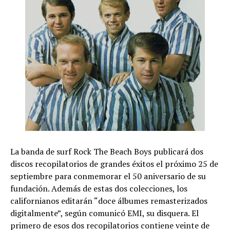
La banda de surf Rock The Beach Boys publicará dos
discos recopilatorios de grandes éxitos el próximo 25 de
septiembre para conmemorar el 50 aniversario de su
fundación. Además de estas dos colecciones, los
californianos editarán “doce álbumes remasterizados
digitalmente”, según comunicó EMI, su disquera. El
primero de esos dos recopilatorios contiene veinte de