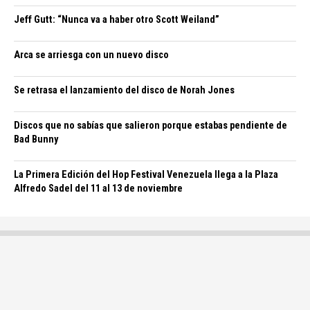
Jeff Gutt: “Nunca va a haber otro Scott Weiland”
Arca se arriesga con un nuevo disco
Se retrasa el lanzamiento del disco de Norah Jones
Discos que no sabías que salieron porque estabas pendiente de
Bad Bunny
La Primera Edición del Hop Festival Venezuela llega a la Plaza
Alfredo Sadel del 11 al 13 de noviembre