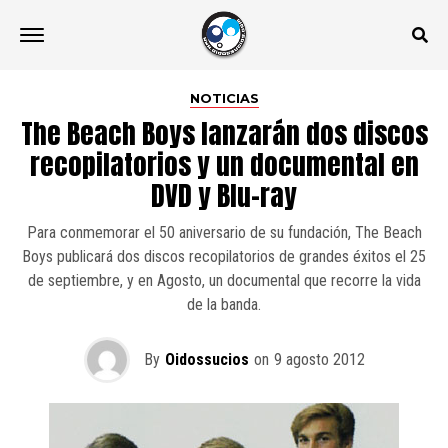
NOTICIAS
The Beach Boys lanzarán dos discos
recopilatorios y un documental en
DVD y Blu-ray
Para conmemorar el 50 aniversario de su fundación, The Beach
Boys publicará dos discos recopilatorios de grandes éxitos el 25
de septiembre, y en Agosto, un documental que recorre la vida
de la banda.
By
Oidossucios
on
9 agosto 2012