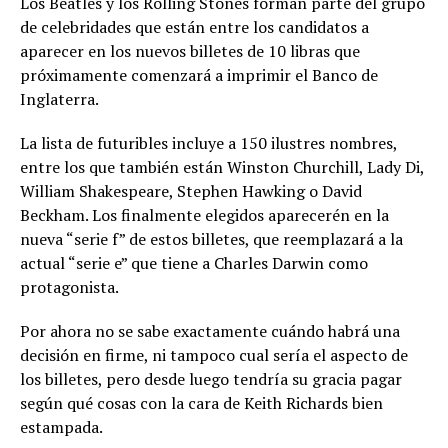
Los Beatles y los Rolling Stones forman parte del grupo
de celebridades que están entre los candidatos a
aparecer en los nuevos billetes de 10 libras que
próximamente comenzará a imprimir el Banco de
Inglaterra.
La lista de futuribles incluye a 150 ilustres nombres,
entre los que también están Winston Churchill, Lady Di,
William Shakespeare, Stephen Hawking o David
Beckham. Los finalmente elegidos aparecerén en la
nueva “serie f” de estos billetes, que reemplazará a la
actual “serie e” que tiene a Charles Darwin como
protagonista.
Por ahora no se sabe exactamente cuándo habrá una
decisión en firme, ni tampoco cual sería el aspecto de
los billetes, pero desde luego tendría su gracia pagar
según qué cosas con la cara de Keith Richards bien
estampada.