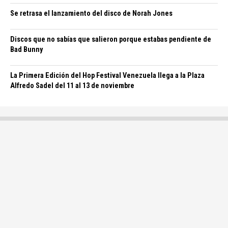
Se retrasa el lanzamiento del disco de Norah Jones
Discos que no sabías que salieron porque estabas pendiente de
Bad Bunny
La Primera Edición del Hop Festival Venezuela llega a la Plaza
Alfredo Sadel del 11 al 13 de noviembre