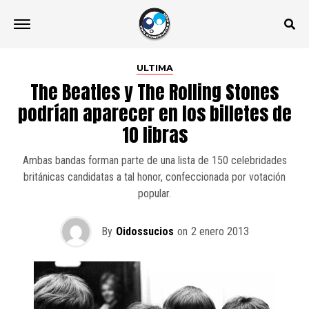
ULTIMA
The Beatles y The Rolling Stones
podrían aparecer en los billetes de
10 libras
Ambas bandas forman parte de una lista de 150 celebridades
británicas candidatas a tal honor, confeccionada por votación
popular.
By
Oidossucios
on
2 enero 2013