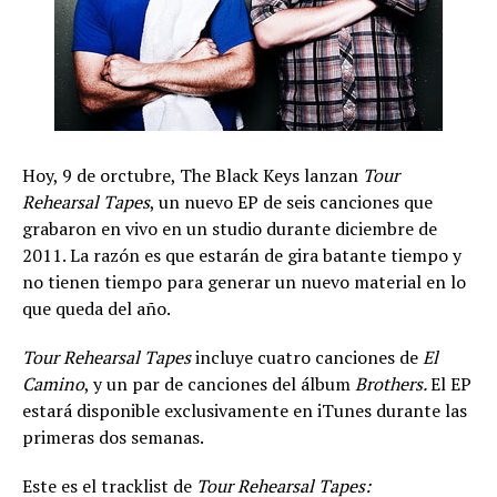
Hoy, 9 de orctubre, The Black Keys lanzan
Tour
Rehearsal Tapes
, un nuevo EP de seis canciones que
grabaron en vivo en un studio durante diciembre de
2011. La razón es que estarán de gira batante tiempo y
no tienen tiempo para generar un nuevo material en lo
que queda del año.
Tour Rehearsal Tapes
incluye cuatro canciones de
El
Camino
, y un par de canciones del álbum
Brothers.
El EP
estará disponible exclusivamente en iTunes durante las
primeras dos semanas.
Este es el tracklist de
Tour Rehearsal Tapes: