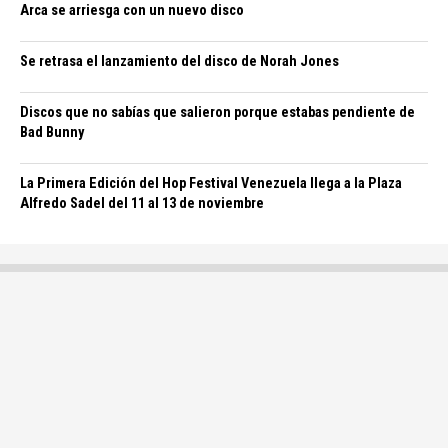
Arca se arriesga con un nuevo disco
Se retrasa el lanzamiento del disco de Norah Jones
Discos que no sabías que salieron porque estabas pendiente de
Bad Bunny
La Primera Edición del Hop Festival Venezuela llega a la Plaza
Alfredo Sadel del 11 al 13 de noviembre