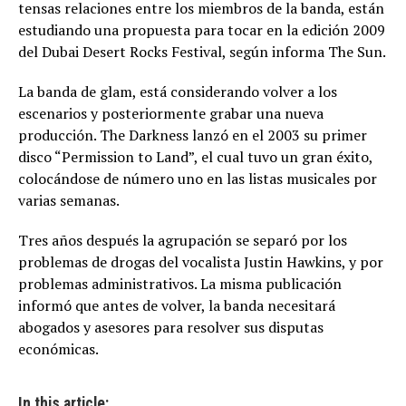
tensas relaciones entre los miembros de la banda, están
estudiando una propuesta para tocar en la edición 2009
del Dubai Desert Rocks Festival, según informa The Sun.
La banda de glam, está considerando volver a los
escenarios y posteriormente grabar una nueva
producción. The Darkness lanzó en el 2003 su primer
disco “Permission to Land”, el cual tuvo un gran éxito,
colocándose de número uno en las listas musicales por
varias semanas.
Tres años después la agrupación se separó por los
problemas de drogas del vocalista Justin Hawkins, y por
problemas administrativos. La misma publicación
informó que antes de volver, la banda necesitará
abogados y asesores para resolver sus disputas
económicas.
In this article: