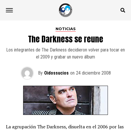
NOTICIAS
The Darkness se reune
Los integrantes de The Darkness decidieron volver para tocar en
el 2009 y grabar un nuevo álbum
By
Oidossucios
on
24 diciembre 2008
La agrupación The Darkness, disuelta en el 2006 por las