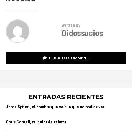
Written By
Oidossucios
CLICK TO COMMENT
ENTRADAS RECIENTES
Jorge Spiteri, el hombre que veía lo que no podías ver
Chris Cornell, mi dolor de cabeza