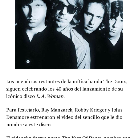
Los miembros restantes de la mítica banda The Doors,
siguen celebrando los 40 años del lanzamiento de su
icónico disco
L. A. Woman
.
Para festejarlo, Ray Manzarek, Robby Krieger y John
Densmore estrenaron el video del sencillo que le dio
nombre a este disco.