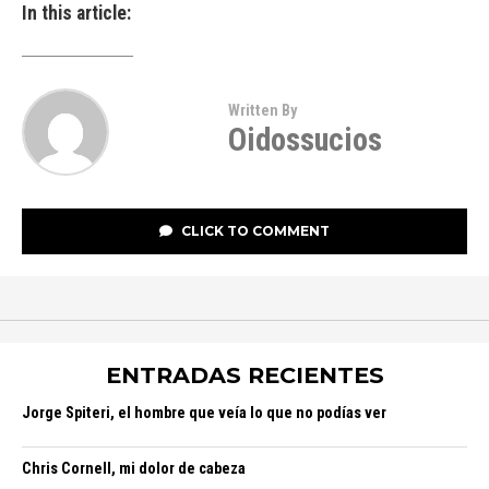
In this article:
Written By
Oidossucios
CLICK TO COMMENT
ENTRADAS RECIENTES
Jorge Spiteri, el hombre que veía lo que no podías ver
Chris Cornell, mi dolor de cabeza