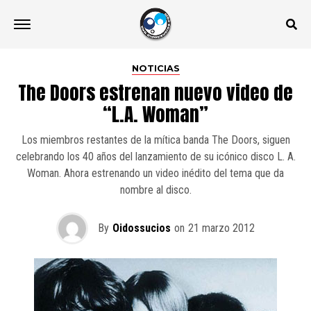
NOTICIAS
The Doors estrenan nuevo video de
“L.A. Woman”
Los miembros restantes de la mítica banda The Doors, siguen
celebrando los 40 años del lanzamiento de su icónico disco L. A.
Woman. Ahora estrenando un video inédito del tema que da
nombre al disco.
By
Oidossucios
on
21 marzo 2012