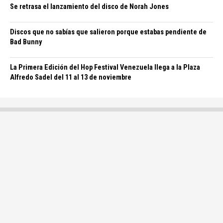
Se retrasa el lanzamiento del disco de Norah Jones
Discos que no sabías que salieron porque estabas pendiente de
Bad Bunny
La Primera Edición del Hop Festival Venezuela llega a la Plaza
Alfredo Sadel del 11 al 13 de noviembre