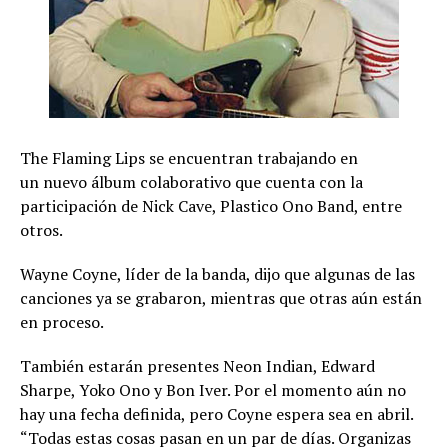
The Flaming Lips se encuentran trabajando en
un nuevo álbum colaborativo que cuenta con la
participación de Nick Cave, Plastico Ono Band, entre
otros.
Wayne Coyne, líder de la banda, dijo que algunas de las
canciones ya se grabaron, mientras que otras aún están
en proceso.
También estarán presentes Neon Indian, Edward
Sharpe, Yoko Ono y Bon Iver. Por el momento aún no
hay una fecha definida, pero Coyne espera sea en abril.
“Todas estas cosas pasan en un par de días. Organizas