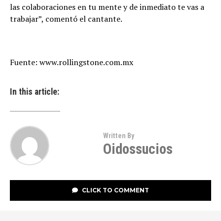
las colaboraciones en tu mente y de inmediato te vas a
trabajar”, comentó el cantante.
Fuente: www.rollingstone.com.mx
In this article:
Written By
Oidossucios
CLICK TO COMMENT