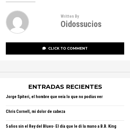
Written By
Oidossucios
CLICK TO COMMENT
ENTRADAS RECIENTES
Jorge Spiteri, el hombre que veía lo que no podías ver
Chris Cornell, mi dolor de cabeza
5 años sin el Rey del Blues- El día que le di la mano a B.B. King