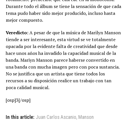
Durante todo el álbum se tiene la sensación de que cada
tema pudo haber sido mejor producido, incluso hasta
mejor compuesto.
Veredicto:
A pesar de que la música de Marilyn Manson
tiende a ser interesante, esta virtud se ve totalmente
opacada por la evidente falta de creatividad que desde
hace unos años ha invadido la capacidad musical de la
banda. Mariyn Manson parece haberse convertido en
una banda con mucha imagen pero con poca sustancia.
No se justifica que un artista que tiene todos los
recursos a su disposición realice un trabajo con tan
poca calidad musical.
[osp]3[/osp]
In this article:
Juan Carlos Ascanio
,
Manson