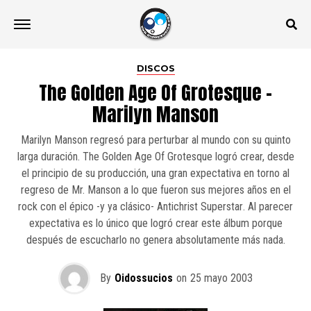
DISCOS
The Golden Age Of Grotesque –
Marilyn Manson
Marilyn Manson regresó para perturbar al mundo con su quinto
larga duración. The Golden Age Of Grotesque logró crear, desde
el principio de su producción, una gran expectativa en torno al
regreso de Mr. Manson a lo que fueron sus mejores años en el
rock con el épico -y ya clásico- Antichrist Superstar. Al parecer
expectativa es lo único que logró crear este álbum porque
después de escucharlo no genera absolutamente más nada.
By
Oidossucios
on
25 mayo 2003