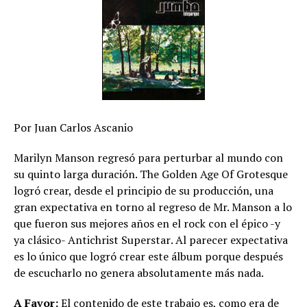
Por Juan Carlos Ascanio
Marilyn Manson regresó para perturbar al mundo con
su quinto larga duración. The Golden Age Of Grotesque
logró crear, desde el principio de su producción, una
gran expectativa en torno al regreso de Mr. Manson a lo
que fueron sus mejores años en el rock con el épico -y
ya clásico- Antichrist Superstar. Al parecer expectativa
es lo único que logró crear este álbum porque después
de escucharlo no genera absolutamente más nada.
A Favor:
El contenido de este trabajo es, como era de