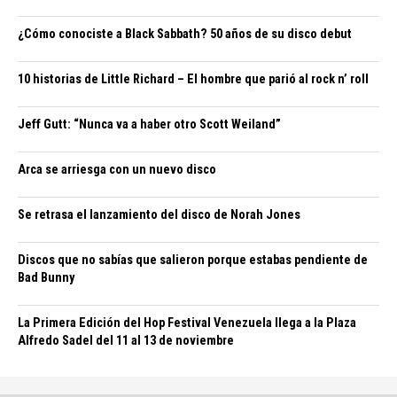
¿Cómo conociste a Black Sabbath? 50 años de su disco debut
10 historias de Little Richard – El hombre que parió al rock n’ roll
Jeff Gutt: “Nunca va a haber otro Scott Weiland”
Arca se arriesga con un nuevo disco
Se retrasa el lanzamiento del disco de Norah Jones
Discos que no sabías que salieron porque estabas pendiente de
Bad Bunny
La Primera Edición del Hop Festival Venezuela llega a la Plaza
Alfredo Sadel del 11 al 13 de noviembre