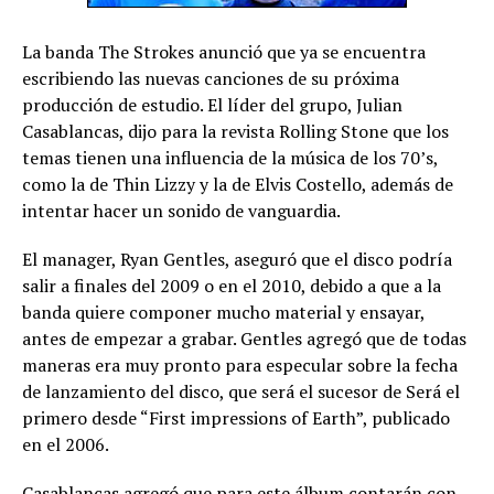
La banda The Strokes anunció que ya se encuentra
escribiendo las nuevas canciones de su próxima
producción de estudio. El líder del grupo, Julian
Casablancas, dijo para la revista Rolling Stone que los
temas tienen una influencia de la música de los 70’s,
como la de Thin Lizzy y la de Elvis Costello, además de
intentar hacer un sonido de vanguardia.
El manager, Ryan Gentles, aseguró que el disco podría
salir a finales del 2009 o en el 2010, debido a que a la
banda quiere componer mucho material y ensayar,
antes de empezar a grabar. Gentles agregó que de todas
maneras era muy pronto para especular sobre la fecha
de lanzamiento del disco, que será el sucesor de Será el
primero desde “First impressions of Earth”, publicado
en el 2006.
Casablancas agregó que para este álbum contarán con