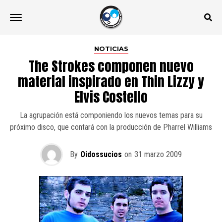
NOTICIAS
The Strokes componen nuevo
material inspirado en Thin Lizzy y
Elvis Costello
La agrupación está componiendo los nuevos temas para su
próximo disco, que contará con la producción de Pharrel Williams
By
Oidossucios
on
31 marzo 2009