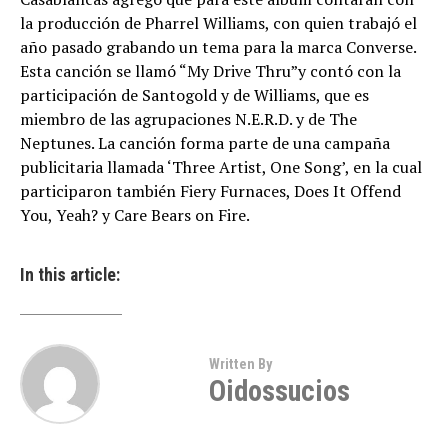
la producción de Pharrel Williams, con quien trabajó el
año pasado grabando un tema para la marca Converse.
Esta canción se llamó “My Drive Thru”y contó con la
participación de Santogold y de Williams, que es
miembro de las agrupaciones N.E.R.D. y de The
Neptunes. La canción forma parte de una campaña
publicitaria llamada ‘Three Artist, One Song’, en la cual
participaron también Fiery Furnaces, Does It Offend
You, Yeah? y Care Bears on Fire.
In this article:
Written By
Oidossucios