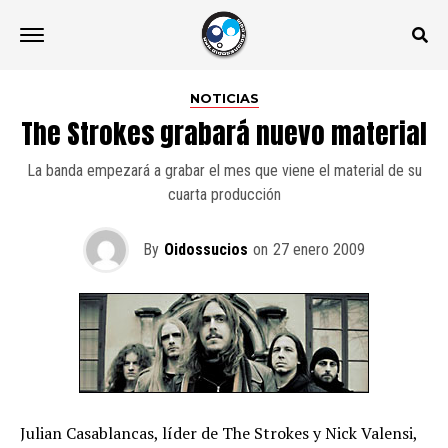
NOTICIAS
The Strokes grabará nuevo material
La banda empezará a grabar el mes que viene el material de su
cuarta producción
By
Oidossucios
on
27 enero 2009
Julian Casablancas, líder de The Strokes y Nick Valensi,