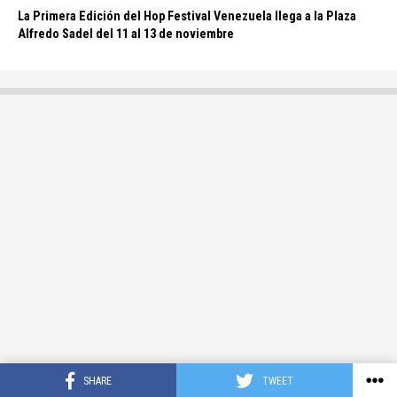
La Primera Edición del Hop Festival Venezuela llega a la Plaza
Alfredo Sadel del 11 al 13 de noviembre
SHARE
TWEET