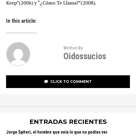
Keep”(2006) y “¿Cómo Te Llama?”(2008).
In this article:
Written By
Oidossucios
CLICK TO COMMENT
ENTRADAS RECIENTES
Jorge Spiteri, el hombre que veía lo que no podías ver