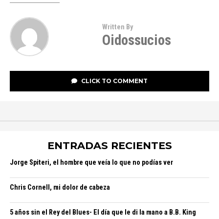
Written By
Oidossucios
CLICK TO COMMENT
ENTRADAS RECIENTES
Jorge Spiteri, el hombre que veía lo que no podías ver
Chris Cornell, mi dolor de cabeza
5 años sin el Rey del Blues- El día que le di la mano a B.B. King