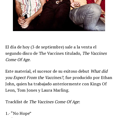
El día de hoy (3 de septiembre) sale a la venta el
segundo disco de The Vaccines titulado,
The Vaccines
Come Of Age
.
Este material, el sucesor de su exitoso debut
What did
you Expect From the Vaccines?
, fue producido por Ethan
John, quien ha trabajado anteriormente con Kings Of
Leon, Tom Jones y Laura Marling.
Tracklist de
The Vaccines Come Of Age
:
1.- “No Hope”