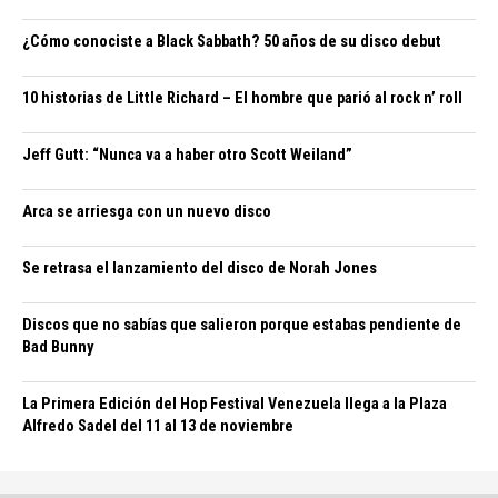
¿Cómo conociste a Black Sabbath? 50 años de su disco debut
10 historias de Little Richard – El hombre que parió al rock n’ roll
Jeff Gutt: “Nunca va a haber otro Scott Weiland”
Arca se arriesga con un nuevo disco
Se retrasa el lanzamiento del disco de Norah Jones
Discos que no sabías que salieron porque estabas pendiente de
Bad Bunny
La Primera Edición del Hop Festival Venezuela llega a la Plaza
Alfredo Sadel del 11 al 13 de noviembre