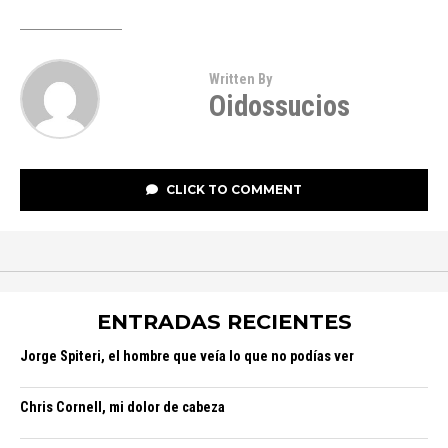
Written By
Oidossucios
CLICK TO COMMENT
ENTRADAS RECIENTES
Jorge Spiteri, el hombre que veía lo que no podías ver
Chris Cornell, mi dolor de cabeza