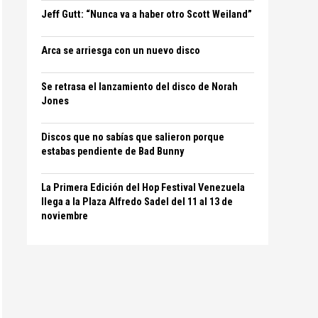
Jeff Gutt: “Nunca va a haber otro Scott Weiland”
Arca se arriesga con un nuevo disco
Se retrasa el lanzamiento del disco de Norah
Jones
Discos que no sabías que salieron porque
estabas pendiente de Bad Bunny
La Primera Edición del Hop Festival Venezuela
llega a la Plaza Alfredo Sadel del 11 al 13 de
noviembre