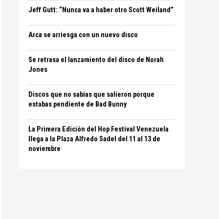
Jeff Gutt: “Nunca va a haber otro Scott Weiland”
Arca se arriesga con un nuevo disco
Se retrasa el lanzamiento del disco de Norah
Jones
Discos que no sabías que salieron porque
estabas pendiente de Bad Bunny
La Primera Edición del Hop Festival Venezuela
llega a la Plaza Alfredo Sadel del 11 al 13 de
noviembre