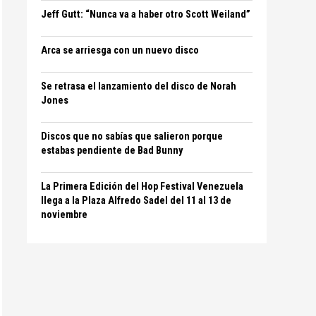
Jeff Gutt: “Nunca va a haber otro Scott Weiland”
Arca se arriesga con un nuevo disco
Se retrasa el lanzamiento del disco de Norah
Jones
Discos que no sabías que salieron porque
estabas pendiente de Bad Bunny
La Primera Edición del Hop Festival Venezuela
llega a la Plaza Alfredo Sadel del 11 al 13 de
noviembre