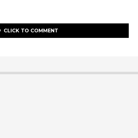
CLICK TO COMMENT