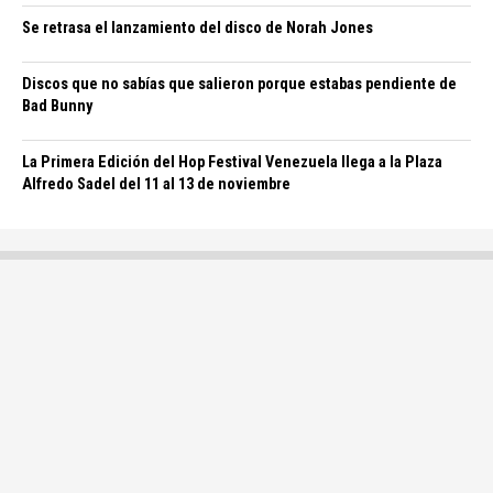
Se retrasa el lanzamiento del disco de Norah Jones
Discos que no sabías que salieron porque estabas pendiente de
Bad Bunny
La Primera Edición del Hop Festival Venezuela llega a la Plaza
Alfredo Sadel del 11 al 13 de noviembre