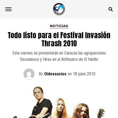
NOTICIAS
Todo listo para el Festival Invasión
Thrash 2010
Este viernes se presentarán en Caracas las agrupaciones
Decadence y Hirax en el Anfiteatro de El Hatillo
By
Oidossucios
on
18 junio 2010