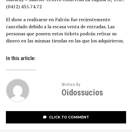
(0412) 435.74.72
El show a realizarse en Falcón fue recientemente
cancelado debido a la escasa venta de entradas. Las
personas que poseen estos tickets podrán retirar su
dinero en las mismas tiendas en las que los adquirieron.
In this article:
Written By
Oidossucios
CLICK TO COMMENT