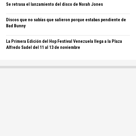
Se retrasa el lanzamiento del disco de Norah Jones
Discos que no sabías que salieron porque estabas pendiente de
Bad Bunny
La Primera Edición del Hop Festival Venezuela llega a la Plaza
Alfredo Sadel del 11 al 13 de noviembre