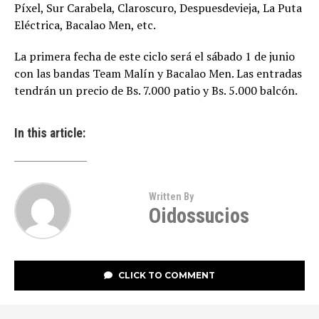
Píxel, Sur Carabela, Claroscuro, Despuesdevieja, La Puta
Eléctrica, Bacalao Men, etc.
La primera fecha de este ciclo será el sábado 1 de junio
con las bandas Team Malín y Bacalao Men. Las entradas
tendrán un precio de Bs. 7.000 patio y Bs. 5.000 balcón.
In this article:
Written By
Oidossucios
CLICK TO COMMENT