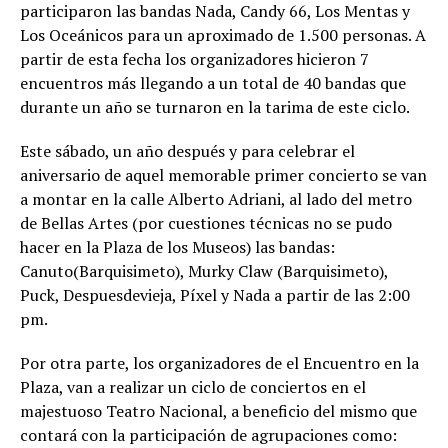
participaron las bandas Nada, Candy 66, Los Mentas y
Los Oceánicos para un aproximado de 1.500 personas. A
partir de esta fecha los organizadores hicieron 7
encuentros más llegando a un total de 40 bandas que
durante un año se turnaron en la tarima de este ciclo.
Este sábado, un año después y para celebrar el
aniversario de aquel memorable primer concierto se van
a montar en la calle Alberto Adriani, al lado del metro
de Bellas Artes (por cuestiones técnicas no se pudo
hacer en la Plaza de los Museos) las bandas:
Canuto(Barquisimeto), Murky Claw (Barquisimeto),
Puck, Despuesdevieja, Píxel y Nada a partir de las 2:00
pm.
Por otra parte, los organizadores de el Encuentro en la
Plaza, van a realizar un ciclo de conciertos en el
majestuoso Teatro Nacional, a beneficio del mismo que
contará con la participación de agrupaciones como: