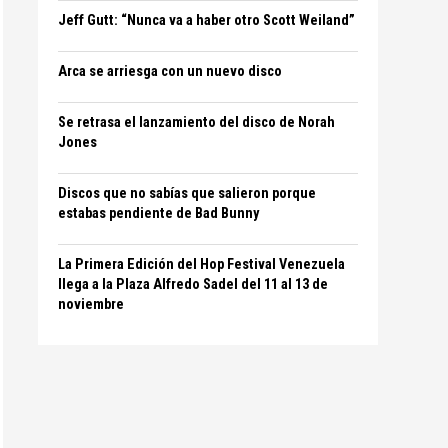
Jeff Gutt: “Nunca va a haber otro Scott Weiland”
Arca se arriesga con un nuevo disco
Se retrasa el lanzamiento del disco de Norah
Jones
Discos que no sabías que salieron porque
estabas pendiente de Bad Bunny
La Primera Edición del Hop Festival Venezuela
llega a la Plaza Alfredo Sadel del 11 al 13 de
noviembre