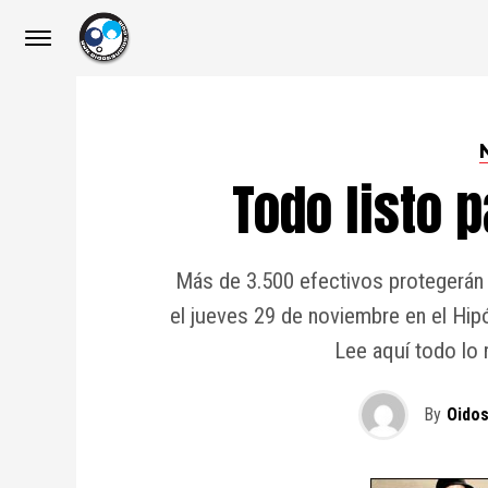
Todo listo 
Más de 3.500 efectivos protegerán e
el jueves 29 de noviembre en el Hip
Lee aquí todo lo 
By
Oidos