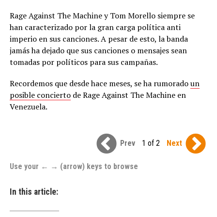
Rage Against The Machine y Tom Morello siempre se
han caracterizado por la gran carga política anti
imperio en sus canciones. A pesar de esto, la banda
jamás ha dejado que sus canciones o mensajes sean
tomadas por políticos para sus campañas.
Recordemos que desde hace meses, se ha rumorado
un
posible concierto
de Rage Against The Machine en
Venezuela.
Prev
1 of 2
Next
Use your ← → (arrow) keys to browse
In this article: