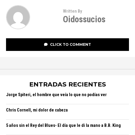
Written By
Oidossucios
CLICK TO COMMENT
ENTRADAS RECIENTES
Jorge Spiteri, el hombre que veía lo que no podías ver
Chris Cornell, mi dolor de cabeza
5 años sin el Rey del Blues- El día que le di la mano a B.B. King