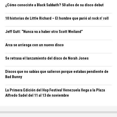
¿Cómo conociste a Black Sabbath? 50 años de su disco debut
10 historias de Little Richard – El hombre que parió al rock n’ roll
Jeff Gutt: “Nunca va a haber otro Scott Weiland”
Arca se arriesga con un nuevo disco
Se retrasa el lanzamiento del disco de Norah Jones
Discos que no sabías que salieron porque estabas pendiente de
Bad Bunny
La Primera Edición del Hop Festival Venezuela llega a la Plaza
Alfredo Sadel del 11 al 13 de noviembre