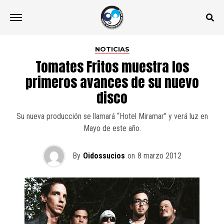
NOTICIAS
Tomates Fritos muestra los
primeros avances de su nuevo
disco
Su nueva producción se llamará “Hotel Miramar” y verá luz en
Mayo de este año.
By
Oidossucios
on
8 marzo 2012