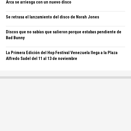
Arca se arriesga con un nuevo disco
Se retrasa el lanzamiento del disco de Norah Jones
Discos que no sabías que salieron porque estabas pendiente de
Bad Bunny
La Primera Edición del Hop Festival Venezuela llega a la Plaza
Alfredo Sadel del 11 al 13 de noviembre