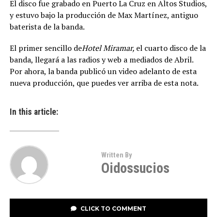
El disco fue grabado en Puerto La Cruz en Altos Studios,
y estuvo bajo la producción de Max Martínez, antiguo
baterista de la banda.
El primer sencillo de
Hotel Miramar,
el cuarto disco de la
banda, llegará a las radios y web a mediados de Abril.
Por ahora, la banda publicó un video adelanto de esta
nueva producción, que puedes ver arriba de esta nota.
In this article:
Written By
Oidossucios
CLICK TO COMMENT