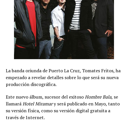
La banda oriunda de Puerto La Cruz, Tomates Fritos, ha
empezado a revelar detalles sobre lo que será su nueva
producción discográfica.
Este nuevo álbum, sucesor del exitoso
Hombre Bala
, se
llamará
Hotel Miramar
y será publicado en Mayo, tanto
su versión física, como su versión digital gratuita a
través de Internet.