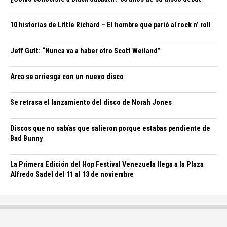
10 historias de Little Richard – El hombre que parió al rock n’ roll
Jeff Gutt: “Nunca va a haber otro Scott Weiland”
Arca se arriesga con un nuevo disco
Se retrasa el lanzamiento del disco de Norah Jones
Discos que no sabías que salieron porque estabas pendiente de
Bad Bunny
La Primera Edición del Hop Festival Venezuela llega a la Plaza
Alfredo Sadel del 11 al 13 de noviembre