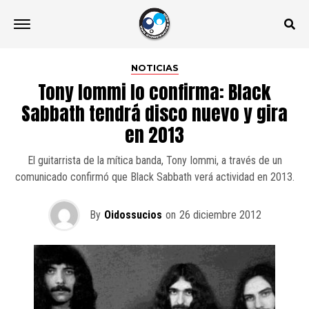
NOTICIAS
Tony Iommi lo confirma: Black
Sabbath tendrá disco nuevo y gira
en 2013
El guitarrista de la mítica banda, Tony Iommi, a través de un
comunicado confirmó que Black Sabbath verá actividad en 2013.
By
Oidossucios
on
26 diciembre 2012