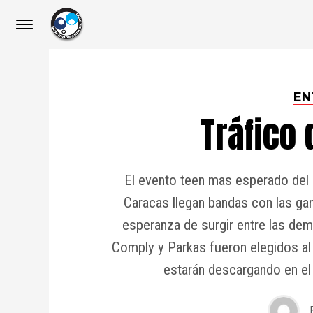
EN
Tráfico 
El evento teen mas esperado del 
Caracas llegan bandas con las ga
esperanza de surgir entre las de
Comply y Parkas fueron elegidos al 
estarán descargando en el 