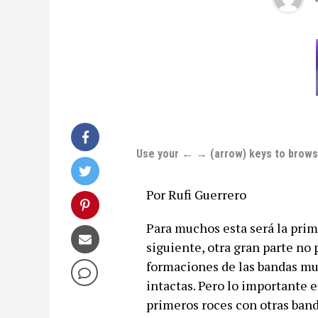
Use your ← → (arrow) keys to brow
Por Rufi Guerrero
Para muchos esta será la prime
siguiente, otra gran parte no 
formaciones de las bandas mu
intactas. Pero lo importante
primeros roces con otras band