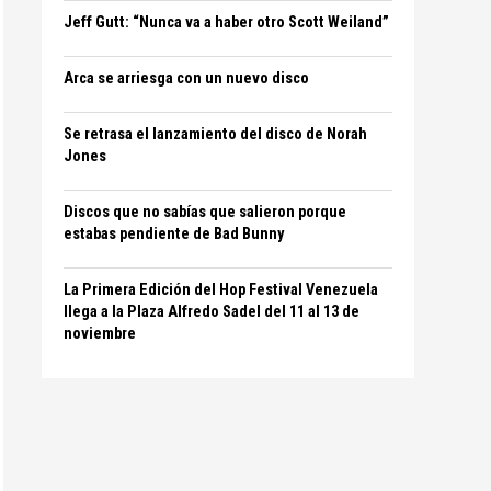
Jeff Gutt: “Nunca va a haber otro Scott Weiland”
Arca se arriesga con un nuevo disco
Se retrasa el lanzamiento del disco de Norah
Jones
Discos que no sabías que salieron porque
estabas pendiente de Bad Bunny
La Primera Edición del Hop Festival Venezuela
llega a la Plaza Alfredo Sadel del 11 al 13 de
noviembre