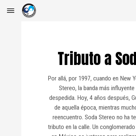
Tributo a Sod
Por allá, por 1997, cuando en New Y
Stereo, la banda más influyente
despedida. Hoy, 4 años después, Gu
de aquella época, mientras much
reencuentro. Soda Stereo no ha te
tributo en la calle. Un conglomerado