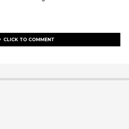
CLICK TO COMMENT