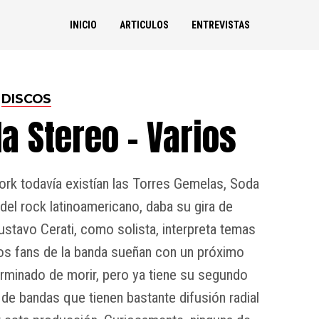
INICIO
ARTICULOS
ENTREVISTAS
DISCOS
a Stereo – Varios
ork todavía existían las Torres Gemelas, Soda
 del rock latinoamericano, daba su gira de
stavo Cerati, como solista, interpreta temas
os fans de la banda sueñan con un próximo
rminado de morir, pero ya tiene su segundo
 de bandas que tienen bastante difusión radial