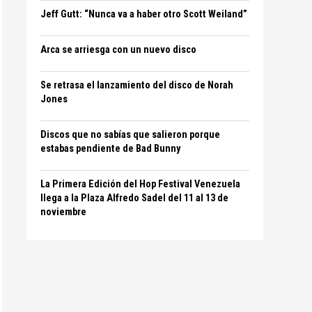
Jeff Gutt: “Nunca va a haber otro Scott Weiland”
Arca se arriesga con un nuevo disco
Se retrasa el lanzamiento del disco de Norah
Jones
Discos que no sabías que salieron porque
estabas pendiente de Bad Bunny
La Primera Edición del Hop Festival Venezuela
llega a la Plaza Alfredo Sadel del 11 al 13 de
noviembre