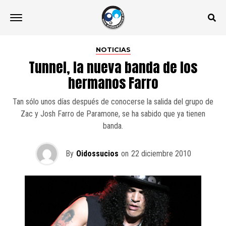
NOTICIAS
Tunnel, la nueva banda de los
hermanos Farro
Tan sólo unos días después de conocerse la salida del grupo de
Zac y Josh Farro de Paramone, se ha sabido que ya tienen
banda.
By
Oidossucios
on
22 diciembre 2010