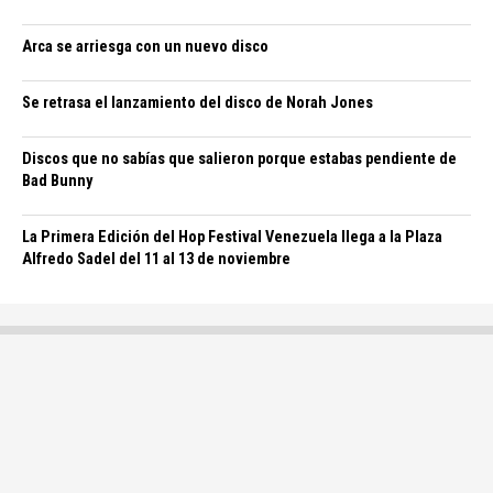
Arca se arriesga con un nuevo disco
Se retrasa el lanzamiento del disco de Norah Jones
Discos que no sabías que salieron porque estabas pendiente de
Bad Bunny
La Primera Edición del Hop Festival Venezuela llega a la Plaza
Alfredo Sadel del 11 al 13 de noviembre