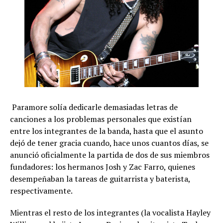
Paramore solía dedicarle demasiadas letras de
canciones a los problemas personales que existían
entre los integrantes de la banda, hasta que el asunto
dejó de tener gracia cuando, hace unos cuantos días, se
anunció oficialmente la partida de dos de sus miembros
fundadores: los hermanos Josh y Zac Farro, quienes
desempeñaban la tareas de guitarrista y baterista,
respectivamente.
Mientras el resto de los integrantes (la vocalista Hayley