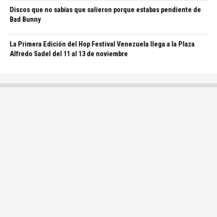
Discos que no sabías que salieron porque estabas pendiente de
Bad Bunny
La Primera Edición del Hop Festival Venezuela llega a la Plaza
Alfredo Sadel del 11 al 13 de noviembre