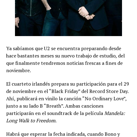
Ya sabíamos que U2 se encuentra preparando desde
hace bastantes meses su nuevo trabajo de estudio, del
que finalmente tendremos noticias frescas a fines de
noviembre.
El cuarteto irlandés prepara su participación para el 29
de noviembre en el “Black Friday” del Record Store Day.
Ahí, publicará en vinilo la canción “No Ordinary Love”,
junto a su lado B “Breath”. Ambas canciones
participarán en el soundtrack de la película
Mandela:
Long Walk to Freedom
.
Habrá que esperar la fecha indicada, cuando Bono y