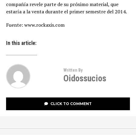
compañía revele parte de su próximo material, que
estaría a la venta durante el primer semestre del 2014.
Fuente: www.rockaxis.com
In this article:
Written By
Oidossucios
CLICK TO COMMENT