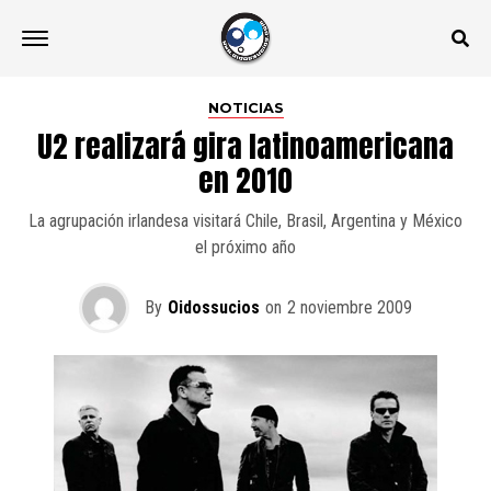
NOTICIAS
U2 realizará gira latinoamericana
en 2010
La agrupación irlandesa visitará Chile, Brasil, Argentina y México
el próximo año
By
Oidossucios
on
2 noviembre 2009