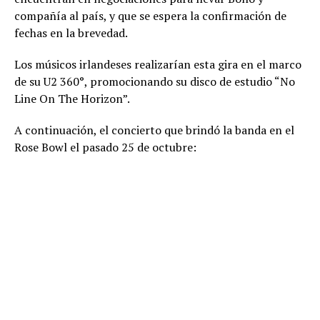
compañía al país, y que se espera la confirmación de
fechas en la brevedad.
Los músicos irlandeses realizarían esta gira en el marco
de su U2 360°, promocionando su disco de estudio “No
Line On The Horizon”.
A continuación, el concierto que brindó la banda en el
Rose Bowl el pasado 25 de octubre: