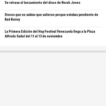
Se retrasa el lanzamiento del disco de Norah Jones
Discos que no sabías que salieron porque estabas pendiente de
Bad Bunny
La Primera Edición del Hop Festival Venezuela llega a la Plaza
Alfredo Sadel del 11 al 13 de noviembre