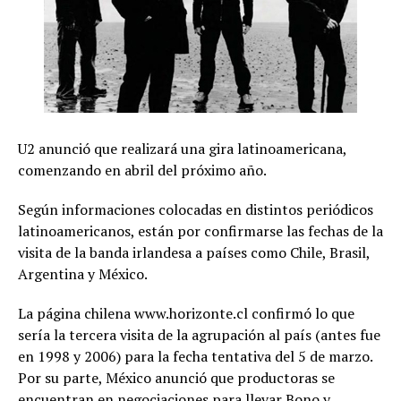
U2 anunció que realizará una gira latinoamericana,
comenzando en abril del próximo año.
Según informaciones colocadas en distintos periódicos
latinoamericanos, están por confirmarse las fechas de la
visita de la banda irlandesa a países como Chile, Brasil,
Argentina y México.
La página chilena www.horizonte.cl confirmó lo que
sería la tercera visita de la agrupación al país (antes fue
en 1998 y 2006) para la fecha tentativa del 5 de marzo.
Por su parte, México anunció que productoras se
encuentran en negociaciones para llevar Bono y