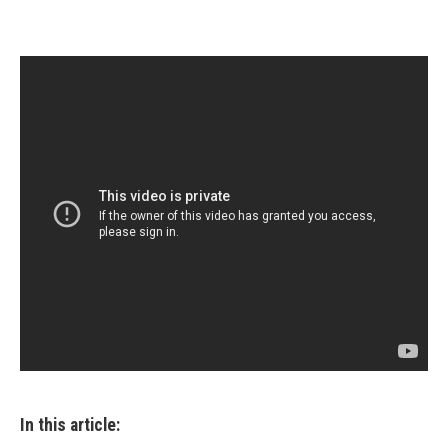
In this article: