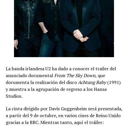
La banda irlandesa U2 ha dado a conocer el trailer del
anunciado documental
From The Sky Down
, que
documenta la realización del disco
Achtung Baby
(1991)
y muestra a la agrupación de regreso a los Hansa
Studios.
La cinta dirigido por Davis Guggenheim será presentada,
a partir del 9 de octubre, en varios cines de Reino Unido
gracias a la BBC. Mientras tanto, aquí el tráiler: