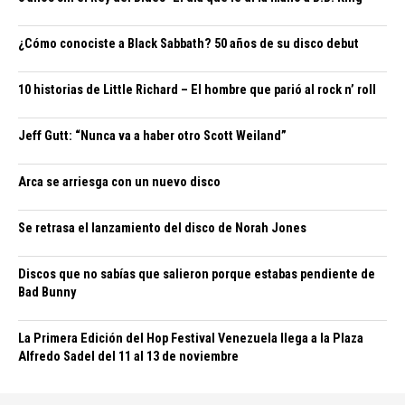
¿Cómo conociste a Black Sabbath? 50 años de su disco debut
10 historias de Little Richard – El hombre que parió al rock n’ roll
Jeff Gutt: “Nunca va a haber otro Scott Weiland”
Arca se arriesga con un nuevo disco
Se retrasa el lanzamiento del disco de Norah Jones
Discos que no sabías que salieron porque estabas pendiente de
Bad Bunny
La Primera Edición del Hop Festival Venezuela llega a la Plaza
Alfredo Sadel del 11 al 13 de noviembre