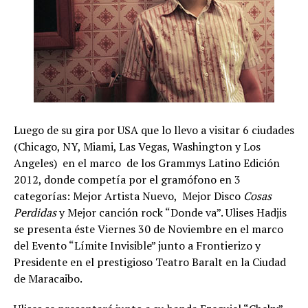
Luego de su gira por USA que lo llevo a visitar 6 ciudades
(Chicago, NY, Miami, Las Vegas, Washington y Los
Angeles) en el marco de los Grammys Latino Edición
2012, donde competía por el gramófono en 3
categorías: Mejor Artista Nuevo, Mejor Disco
Cosas
Perdidas
y Mejor canción rock “Donde va”. Ulises Hadjis
se presenta éste Viernes 30 de Noviembre en el marco
del Evento “Límite Invisible” junto a Frontierizo y
Presidente en el prestigioso Teatro Baralt en la Ciudad
de Maracaibo.