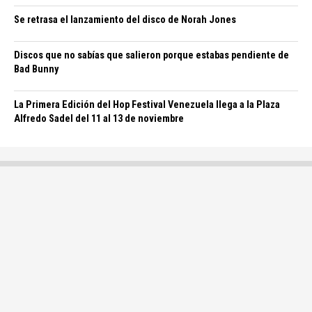
Se retrasa el lanzamiento del disco de Norah Jones
Discos que no sabías que salieron porque estabas pendiente de
Bad Bunny
La Primera Edición del Hop Festival Venezuela llega a la Plaza
Alfredo Sadel del 11 al 13 de noviembre