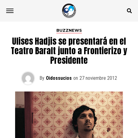
BUZZNEWS
Ulises Hadjis se presentará en el
Teatro Baralt junto a Frontierizo y
Presidente
By
Oidossucios
on
27 noviembre 2012