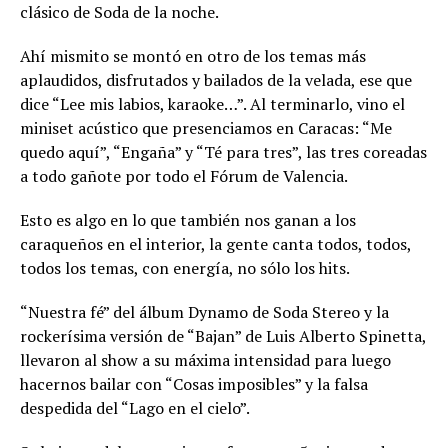
clásico de Soda de la noche.
Ahí mismito se montó en otro de los temas más
aplaudidos, disfrutados y bailados de la velada, ese que
dice “Lee mis labios, karaoke…”. Al terminarlo, vino el
miniset acústico que presenciamos en Caracas: “Me
quedo aquí”, “Engaña” y “Té para tres”, las tres coreadas
a todo gañote por todo el Fórum de Valencia.
Esto es algo en lo que también nos ganan a los
caraqueños en el interior, la gente canta todos, todos,
todos los temas, con energía, no sólo los hits.
“Nuestra fé” del álbum Dynamo de Soda Stereo y la
rockerísima versión de “Bajan” de Luis Alberto Spinetta,
llevaron al show a su máxima intensidad para luego
hacernos bailar con “Cosas imposibles” y la falsa
despedida del “Lago en el cielo”.