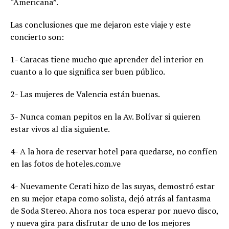
“Americana”.
Las conclusiones que me dejaron este viaje y este
concierto son:
1- Caracas tiene mucho que aprender del interior en
cuanto a lo que significa ser buen público.
2- Las mujeres de Valencia están buenas.
3- Nunca coman pepitos en la Av. Bolívar si quieren
estar vivos al día siguiente.
4- A la hora de reservar hotel para quedarse, no confíen
en las fotos de hoteles.com.ve
4- Nuevamente Cerati hizo de las suyas, demostró estar
en su mejor etapa como solista, dejó atrás al fantasma
de Soda Stereo. Ahora nos toca esperar por nuevo disco,
y nueva gira para disfrutar de uno de los mejores