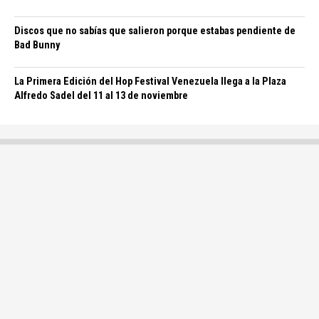
Discos que no sabías que salieron porque estabas pendiente de
Bad Bunny
La Primera Edición del Hop Festival Venezuela llega a la Plaza
Alfredo Sadel del 11 al 13 de noviembre