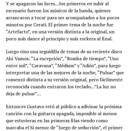
Y se apagaron las luces…los primeros en subir al
escenario fueron los músicos de la banda, quienes
arrancaron a tocar para ser acompañados a los pocos
minutos por Cerati. El primer tema de la noche fue
“Artefacto”, en una versión distinta a la original, un
poco más dance al principio y más rockera al final.
Luego vino una seguidilla de temas de su reciente disco
Ahí Vamos: “La excepción”, “Bomba de tiempo”, “Uno
entre mil”, “Caravana”, “Médium” y “Adiós”, para luego
interpretar una de las mejores de la noche, “Pulsar” que
comenzó distinta a su versión original, pero fácilmente
reconocida cuando entraron los teclado…”La luz no
deja de pulsar”…
Entonces Gustavo retó al público a adivinar la próxima
canción con la guitarra apagada, imposible al menos
que estuvieras en las primeras filas viendo como
marcaba el Si menor de “Juego de seducción”, el primer