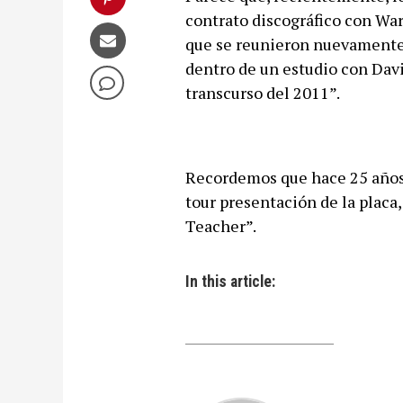
contrato discográfico con War
que se reunieron nuevamente 
dentro de un estudio con Davi
transcurso del 2011”.
Recordemos que hace 25 años 
tour presentación de la placa,
Teacher”.
In this article: