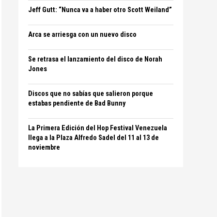
Jeff Gutt: “Nunca va a haber otro Scott Weiland”
Arca se arriesga con un nuevo disco
Se retrasa el lanzamiento del disco de Norah
Jones
Discos que no sabías que salieron porque
estabas pendiente de Bad Bunny
La Primera Edición del Hop Festival Venezuela
llega a la Plaza Alfredo Sadel del 11 al 13 de
noviembre