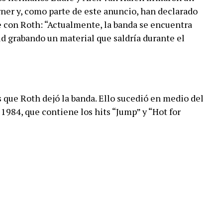
ner y, como parte de este anuncio, han declarado
con Roth: “Actualmente, la banda se encuentra
d grabando un material que saldría durante el
que Roth dejó la banda. Ello sucedió en medio del
 1984, que contiene los hits “Jump” y “Hot for