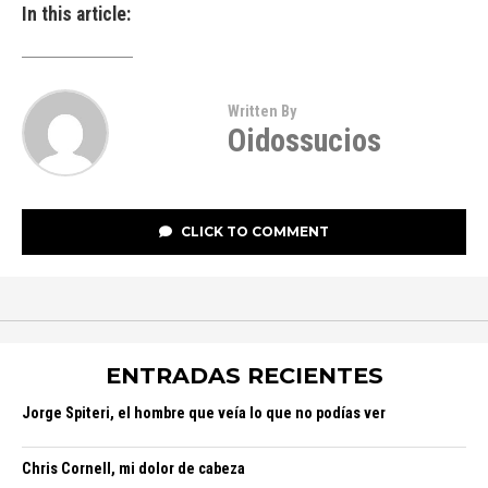
In this article:
Written By
Oidossucios
CLICK TO COMMENT
ENTRADAS RECIENTES
Jorge Spiteri, el hombre que veía lo que no podías ver
Chris Cornell, mi dolor de cabeza