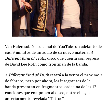
Van Halen subió a su canal de YouTube un adelanto de
casi 9 minutos de un audio de su nuevo material
A
Different Kind of Truth
, disco que cuenta con regreso
de David Lee Roth como frontman de la banda.
A Different Kind of Truth
estará a la venta el próximo 7
de febrero, pero por ahora, los integrantes de la
banda presentan en fragmentos cada una de las 13
canciones que componen al disco, entre ellas, la
anteriormente revelada
“Tattoo”.