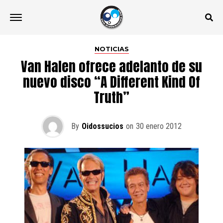
NOTICIAS
Van Halen ofrece adelanto de su
nuevo disco “A Different Kind Of
Truth”
By
Oidossucios
on
30 enero 2012