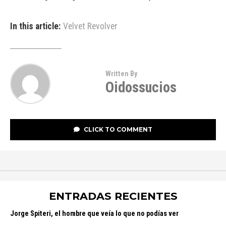
In this article:
Velvet Revolver
Written By
Oidossucios
CLICK TO COMMENT
ENTRADAS RECIENTES
Jorge Spiteri, el hombre que veía lo que no podías ver