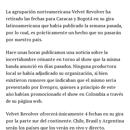
La agrupación norteamericana Velvet Revolver ha
retirado las fechas para Caracas y Bogotá en su gira
latinoamericana que había publicado la semana pasada,
por lo cual, es prácticamente un hecho que no pasarán
por nuestro país.
Hace unas horas publicamos una noticia sobre la
incertidumbre reinante en torno al show que la misma
banda anunció en días pasados. Ninguna productora
local se había adjudicado su organización, si bien
existieron rumores que indicaban que el mismo sería
presentado por Evenpro, quienes a principio de este
año habían promocionado el show en Colombia a través
de su página web.
Velvet Revolver ofrecerá únicamente 4 fechas en su gira
por la parte sur del continente. Chile, Brasil y Argentina
serán los países que los verán en vivo y directo.