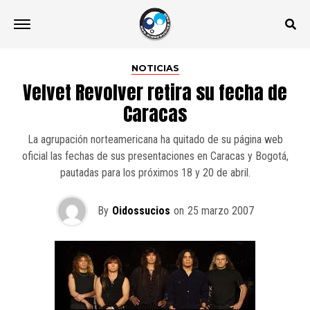
NOTICIAS
Velvet Revolver retira su fecha de
Caracas
La agrupación norteamericana ha quitado de su página web
oficial las fechas de sus presentaciones en Caracas y Bogotá,
pautadas para los próximos 18 y 20 de abril.
By
Oidossucios
on
25 marzo 2007